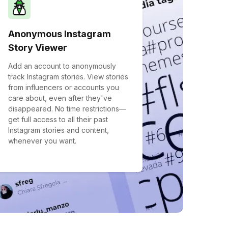
Anonymous Instagram
Story Viewer
Add an account to anonymously
track Instagram stories. View stories
from influencers or accounts you
care about, even after they've
disappeared. No time restrictions—
get full access to all their past
Instagram stories and content,
whenever you want.