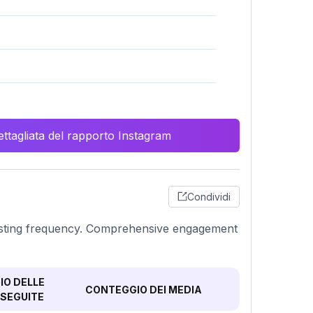
ttagliata del rapporto Instagram
Condividi
 posting frequency. Comprehensive engagement
O DELLE
CONTEGGIO DEI MEDIA
SEGUITE