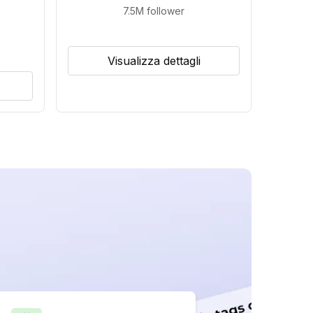
7.5M
follower
Visualizza dettagli