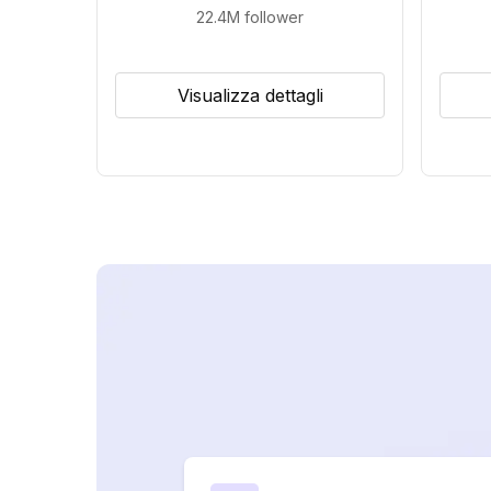
22.4M
follower
Visualizza dettagli