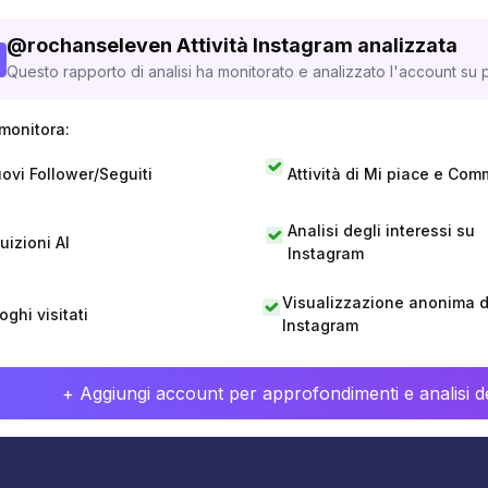
@
rochanseleven
Attività Instagram analizzata
Questo rapporto di analisi ha monitorato e analizzato l'account su p
monitora:
ovi Follower/Seguiti
Attività di Mi piace e Com
Analisi degli interessi su
tuizioni AI
Instagram
Visualizzazione anonima di
oghi visitati
Instagram
+ Aggiungi account per approfondimenti e analisi de