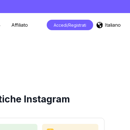
Italiano
Affiliato
Accedi/Registrati
tiche Instagram