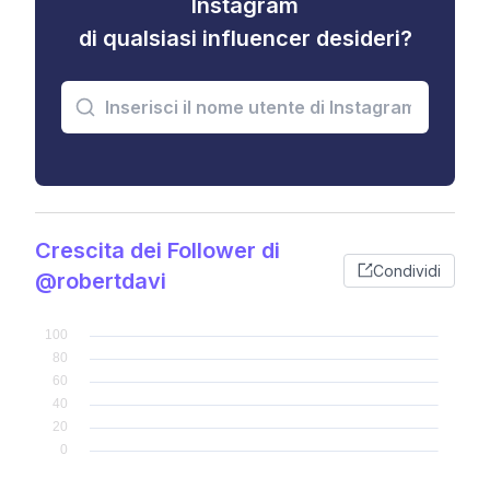
Instagram
di qualsiasi influencer desideri?
Crescita dei Follower di
Condividi
@robertdavi