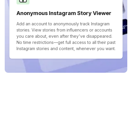
Anonymous Instagram Story Viewer
Add an account to anonymously track Instagram
stories. View stories from influencers or accounts
you care about, even after they've disappeared.
No time restrictions—get full access to all their past
Instagram stories and content, whenever you want.