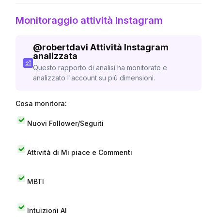
Monitoraggio attività Instagram
@
robertdavi
Attività Instagram
analizzata
Questo rapporto di analisi ha monitorato e
analizzato l'account su più dimensioni.
Cosa monitora:
Nuovi Follower/Seguiti
Attività di Mi piace e Commenti
MBTI
Intuizioni AI