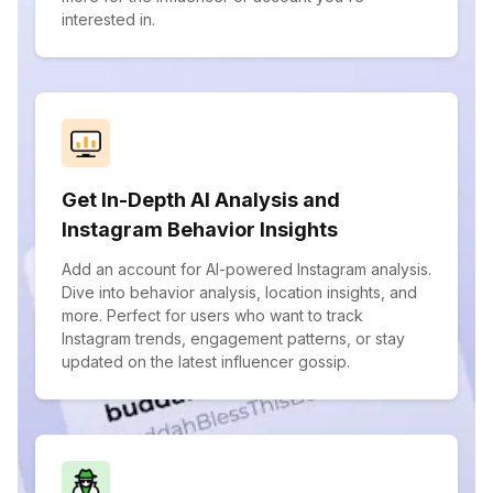
interested in.
Get In-Depth AI Analysis and
Instagram Behavior Insights
Add an account for AI-powered Instagram analysis.
Dive into behavior analysis, location insights, and
more. Perfect for users who want to track
Instagram trends, engagement patterns, or stay
updated on the latest influencer gossip.