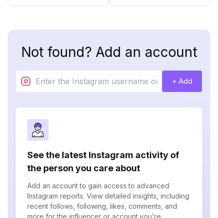
Not found? Add an account
+ Add
See the latest Instagram activity of
the person you care about
Add an account to gain access to advanced
Instagram reports. View detailed insights, including
recent follows, following, likes, comments, and
more for the influencer or account you're