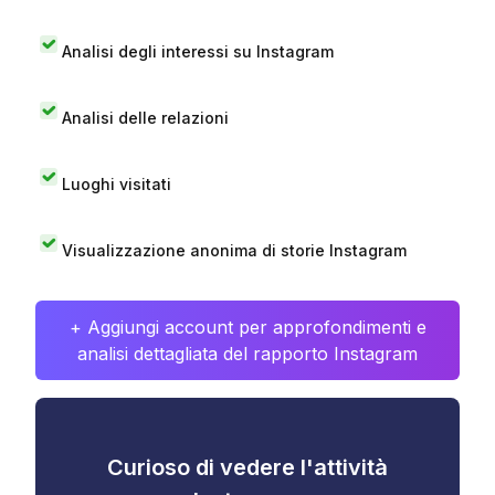
Analisi degli interessi su Instagram
Analisi delle relazioni
Luoghi visitati
Visualizzazione anonima di storie Instagram
+ Aggiungi account per approfondimenti e
analisi dettagliata del rapporto Instagram
Curioso di vedere l'attività