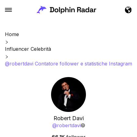
Home
Influencer Celebrità
@robertdavi Contatore follower e statistiche Instagram
Robert Davi
@
robertdavi