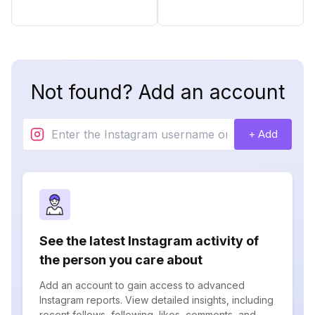
Not found? Add an account
+ Add
See the latest Instagram activity of
the person you care about
Add an account to gain access to advanced
Instagram reports. View detailed insights, including
recent follows, following, likes, comments, and