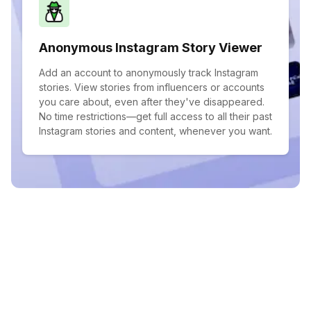
Anonymous Instagram Story Viewer
Add an account to anonymously track Instagram
stories. View stories from influencers or accounts
you care about, even after they've disappeared.
No time restrictions—get full access to all their past
Instagram stories and content, whenever you want.