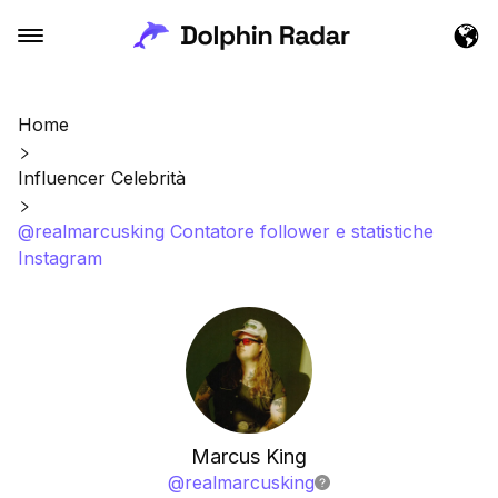
Home
Influencer Celebrità
@realmarcusking Contatore follower e statistiche
Instagram
Marcus King
@
realmarcusking