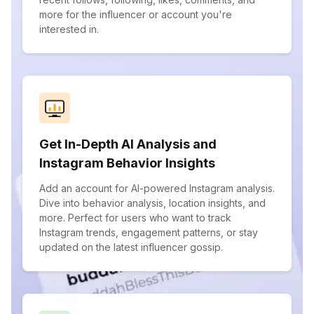
more for the influencer or account you're
interested in.
Get In-Depth AI Analysis and
Instagram Behavior Insights
Add an account for AI-powered Instagram analysis.
Dive into behavior analysis, location insights, and
more. Perfect for users who want to track
Instagram trends, engagement patterns, or stay
updated on the latest influencer gossip.