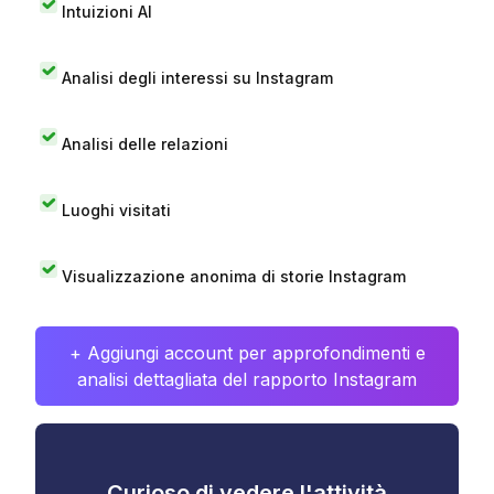
Intuizioni AI
Analisi degli interessi su Instagram
Analisi delle relazioni
Luoghi visitati
Visualizzazione anonima di storie Instagram
+ Aggiungi account per approfondimenti e
analisi dettagliata del rapporto Instagram
Curioso di vedere l'attività