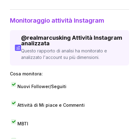
Monitoraggio attività Instagram
@
realmarcusking
Attività Instagram
analizzata
Questo rapporto di analisi ha monitorato e
analizzato l'account su più dimensioni.
Cosa monitora:
Nuovi Follower/Seguiti
Attività di Mi piace e Commenti
MBTI