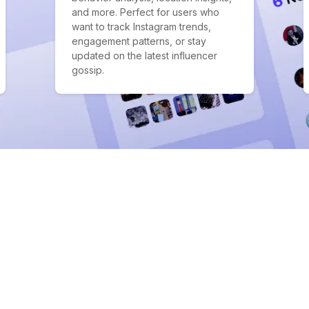
and more. Perfect for users who
want to track Instagram trends,
engagement patterns, or stay
updated on the latest influencer
gossip.