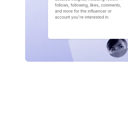
follows, following, likes, comments,
and more for the influencer or
account you're interested in.