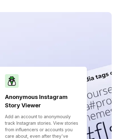
Anonymous Instagram
Story Viewer
Add an account to anonymously
track Instagram stories. View stories
from influencers or accounts you
care about, even after they've