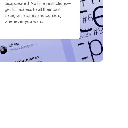
disappeared. No time restrictions—
get full access to all their past
Instagram stories and content,
whenever you want.