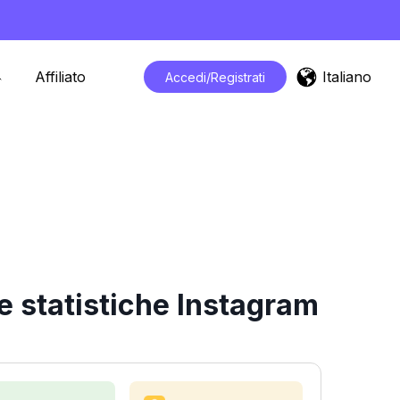
Italiano
Affiliato
Accedi/Registrati
e statistiche Instagram