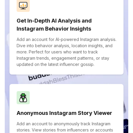
Get In-Depth AI Analysis and
Instagram Behavior Insights
Add an account for AI-powered Instagram analysis.
Dive into behavior analysis, location insights, and
more. Perfect for users who want to track
Instagram trends, engagement patterns, or stay
updated on the latest influencer gossip.
Anonymous Instagram Story Viewer
Add an account to anonymously track Instagram
stories. View stories from influencers or accounts