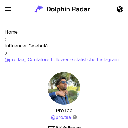
Home
Influencer Celebrità
@pro.taa_ Contatore follower e statistiche Instagram
ProTaa
@
pro.taa_