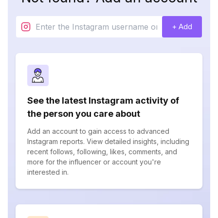
+ Add
See the latest Instagram activity of
the person you care about
Add an account to gain access to advanced
Instagram reports. View detailed insights, including
recent follows, following, likes, comments, and
more for the influencer or account you're
interested in.