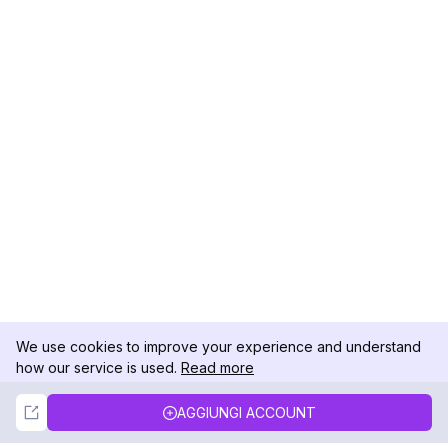
We use cookies to improve your experience and understand
how our service is used.
Read more
Not Now
Accept
AGGIUNGI ACCOUNT