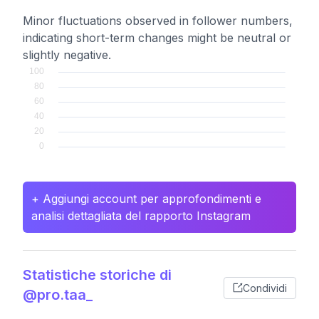
Minor fluctuations observed in follower numbers,
indicating short-term changes might be neutral or
slightly negative.
+ Aggiungi account per approfondimenti e
analisi dettagliata del rapporto Instagram
Statistiche storiche di
Condividi
@pro.taa_