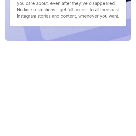
you care about, even after they've disappeared.
No time restrictions—get full access to all their past
Instagram stories and content, whenever you want.