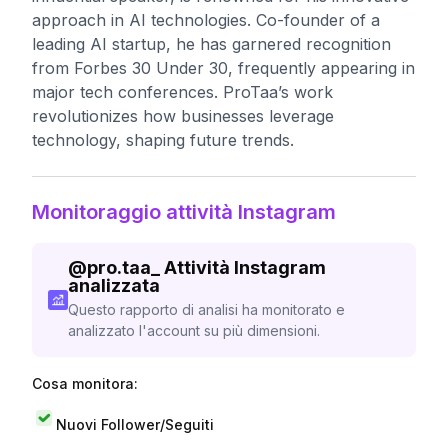
approach in AI technologies. Co-founder of a
leading AI startup, he has garnered recognition
from Forbes 30 Under 30, frequently appearing in
major tech conferences. ProTaa’s work
revolutionizes how businesses leverage
technology, shaping future trends.
Monitoraggio attività Instagram
@
pro.taa_
Attività Instagram
analizzata
Questo rapporto di analisi ha monitorato e
analizzato l'account su più dimensioni.
Cosa monitora:
Nuovi Follower/Seguiti