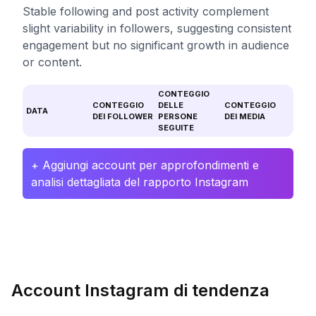
Stable following and post activity complement
slight variability in followers, suggesting consistent
engagement but no significant growth in audience
or content.
CONTEGGIO
CONTEGGIO
DELLE
CONTEGGIO
DATA
DEI FOLLOWER
PERSONE
DEI MEDIA
SEGUITE
+ Aggiungi account per approfondimenti e
analisi dettagliata del rapporto Instagram
Account Instagram di tendenza