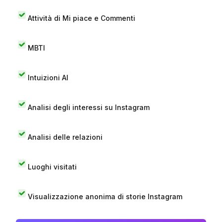
Attività di Mi piace e Commenti
MBTI
Intuizioni AI
Analisi degli interessi su Instagram
Analisi delle relazioni
Luoghi visitati
Visualizzazione anonima di storie Instagram