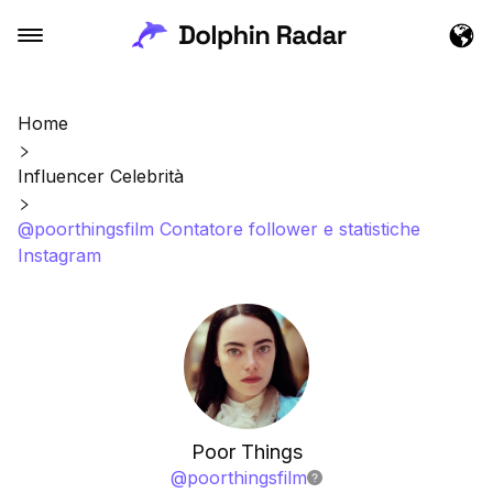
Home
Influencer Celebrità
@poorthingsfilm Contatore follower e statistiche
Instagram
Poor Things
@
poorthingsfilm