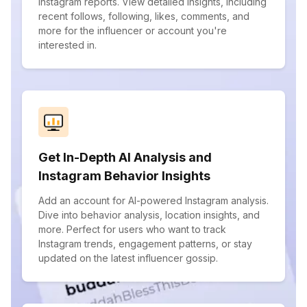
Instagram reports. View detailed insights, including
recent follows, following, likes, comments, and
more for the influencer or account you're
interested in.
Get In-Depth AI Analysis and
Instagram Behavior Insights
Add an account for AI-powered Instagram analysis.
Dive into behavior analysis, location insights, and
more. Perfect for users who want to track
Instagram trends, engagement patterns, or stay
updated on the latest influencer gossip.