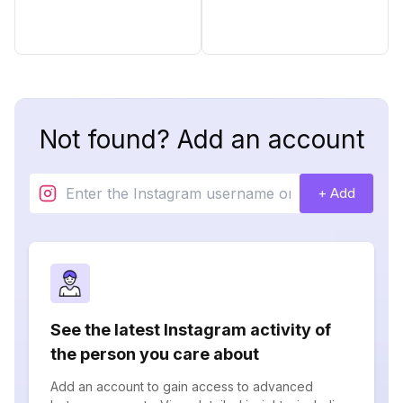
Not found? Add an account
+ Add
See the latest Instagram activity of
the person you care about
Add an account to gain access to advanced