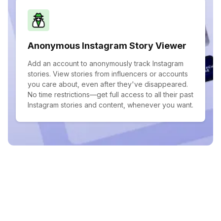
Anonymous Instagram Story Viewer
Add an account to anonymously track Instagram
stories. View stories from influencers or accounts
you care about, even after they've disappeared.
No time restrictions—get full access to all their past
Instagram stories and content, whenever you want.