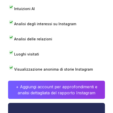
Intuizioni AI
Analisi degli interessi su Instagram
Analisi delle relazioni
Luoghi visitati
Visualizzazione anonima di storie Instagram
+ Aggiungi account per approfondimenti e
analisi dettagliata del rapporto Instagram