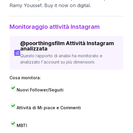
Ramy Youssef. Buy it now on digital.
Monitoraggio attività Instagram
@
poorthingsfilm
Attività Instagram
analizzata
Questo rapporto di analisi ha monitorato e
analizzato l'account su più dimensioni.
Cosa monitora:
Nuovi Follower/Seguiti
Attività di Mi piace e Commenti
MBTI