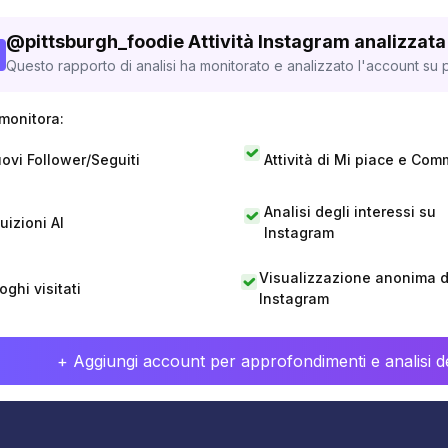
@
pittsburgh_foodie
Attività Instagram analizzata
Questo rapporto di analisi ha monitorato e analizzato l'account su p
monitora:
ovi Follower/Seguiti
Attività di Mi piace e Com
Analisi degli interessi su
tuizioni AI
Instagram
Visualizzazione anonima di
oghi visitati
Instagram
+ Aggiungi account per approfondimenti e analisi de