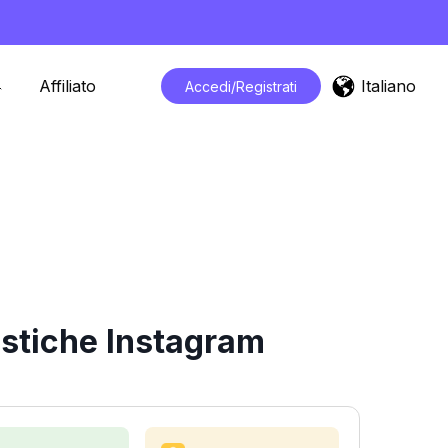
Italiano
Affiliato
Accedi/Registrati
istiche Instagram