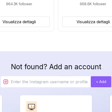
964.3K
follower
968.6K
follower
Visualizza dettagli
Visualizza dettagli
Not found? Add an account
+ Add