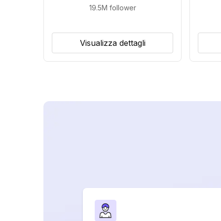
19.5M
follower
Visualizza dettagli