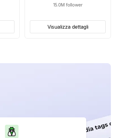
15.0M
follower
Visualizza dettagli