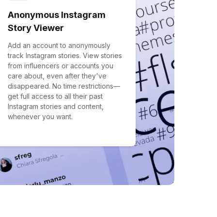
Anonymous Instagram
Story Viewer
Add an account to anonymously
track Instagram stories. View stories
from influencers or accounts you
care about, even after they've
disappeared. No time restrictions—
get full access to all their past
Instagram stories and content,
whenever you want.