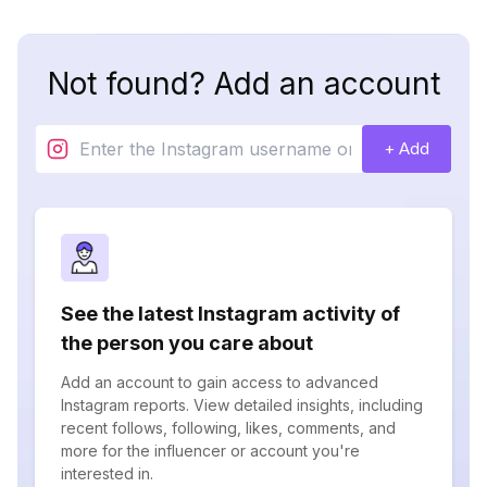
Not found? Add an account
+ Add
See the latest Instagram activity of
the person you care about
Add an account to gain access to advanced
Instagram reports. View detailed insights, including
recent follows, following, likes, comments, and
more for the influencer or account you're
interested in.