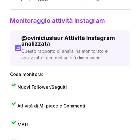
Monitoraggio attività Instagram
@
oviniciuslaur
Attività Instagram
analizzata
Questo rapporto di analisi ha monitorato e
analizzato l'account su più dimensioni.
Cosa monitora:
Nuovi Follower/Seguiti
Attività di Mi piace e Commenti
MBTI