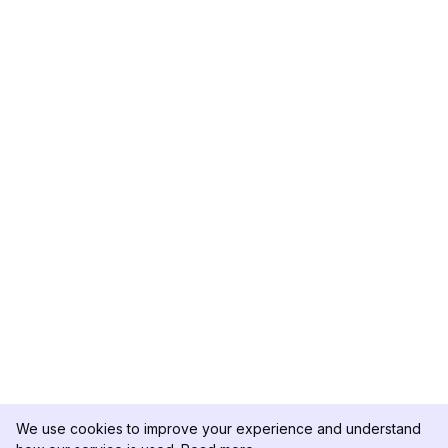
We use cookies to improve your experience and understand