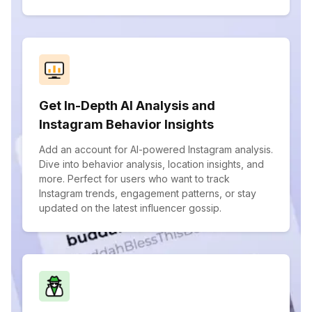
Get In-Depth AI Analysis and
Instagram Behavior Insights
Add an account for AI-powered Instagram analysis.
Dive into behavior analysis, location insights, and
more. Perfect for users who want to track
Instagram trends, engagement patterns, or stay
updated on the latest influencer gossip.