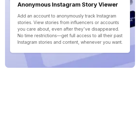
Anonymous Instagram Story Viewer
Add an account to anonymously track Instagram
stories. View stories from influencers or accounts
you care about, even after they've disappeared.
No time restrictions—get full access to all their past
Instagram stories and content, whenever you want.