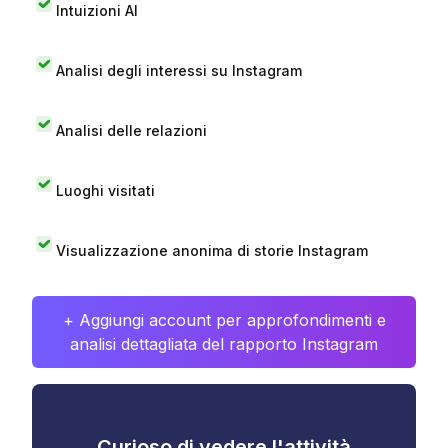
Intuizioni AI
Analisi degli interessi su Instagram
Analisi delle relazioni
Luoghi visitati
Visualizzazione anonima di storie Instagram
+ Aggiungi account per approfondimenti e
analisi dettagliata del rapporto Instagram
Curioso di vedere l'attività