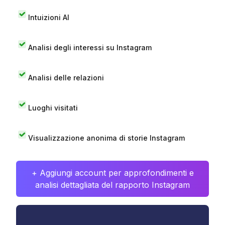
Intuizioni AI
Analisi degli interessi su Instagram
Analisi delle relazioni
Luoghi visitati
Visualizzazione anonima di storie Instagram
+ Aggiungi account per approfondimenti e
analisi dettagliata del rapporto Instagram