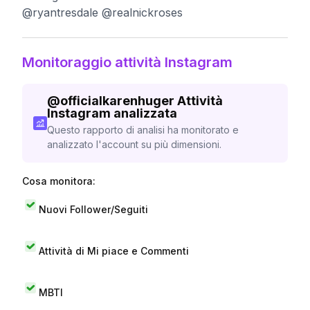
@ryantresdale @realnickroses
Monitoraggio attività Instagram
@
officialkarenhuger
Attività
Instagram analizzata
Questo rapporto di analisi ha monitorato e
analizzato l'account su più dimensioni.
Cosa monitora:
Nuovi Follower/Seguiti
Attività di Mi piace e Commenti
MBTI