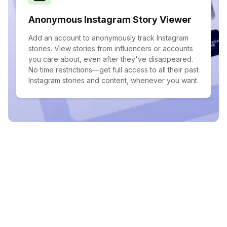
Anonymous Instagram Story Viewer
Add an account to anonymously track Instagram
stories. View stories from influencers or accounts
you care about, even after they've disappeared.
No time restrictions—get full access to all their past
Instagram stories and content, whenever you want.