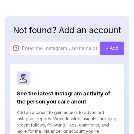
Not found? Add an account
+ Add
See the latest Instagram activity of
the person you care about
Add an account to gain access to advanced
Instagram reports. View detailed insights, including
recent follows, following, likes, comments, and
more for the influencer or account you're