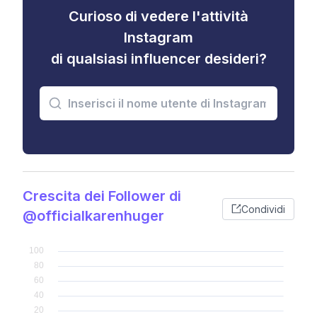
Curioso di vedere l'attività
Instagram
di qualsiasi influencer desideri?
Crescita dei Follower di
Condividi
@officialkarenhuger