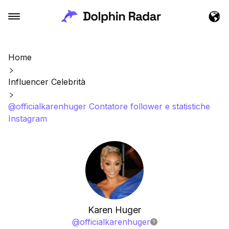
Home
Influencer Celebrità
@officialkarenhuger Contatore follower e statistiche
Instagram
Karen Huger
@
officialkarenhuger