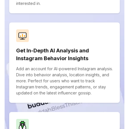
interested in.
Get In-Depth AI Analysis and
Instagram Behavior Insights
Add an account for AI-powered Instagram analysis.
Dive into behavior analysis, location insights, and
more. Perfect for users who want to track
Instagram trends, engagement patterns, or stay
updated on the latest influencer gossip.