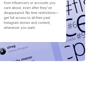
from influencers or accounts you
care about, even after they've
disappeared. No time restrictions—
get full access to all their past
Instagram stories and content,
whenever you want.