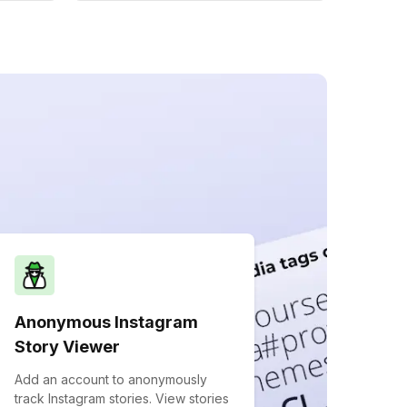
Anonymous Instagram
Story Viewer
Add an account to anonymously
track Instagram stories. View stories