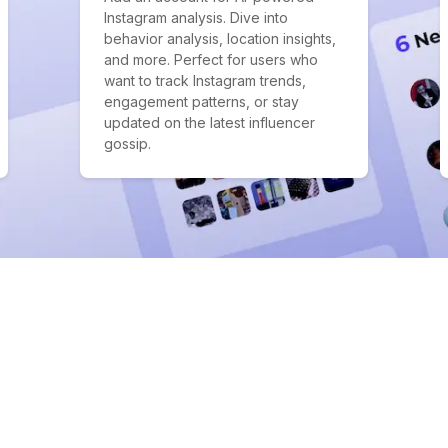
Instagram analysis. Dive into
behavior analysis, location insights,
and more. Perfect for users who
want to track Instagram trends,
engagement patterns, or stay
updated on the latest influencer
gossip.