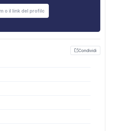
Condividi