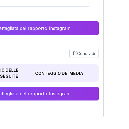
ttagliata del rapporto Instagram
Condividi
O DELLE
CONTEGGIO DEI MEDIA
SEGUITE
ttagliata del rapporto Instagram