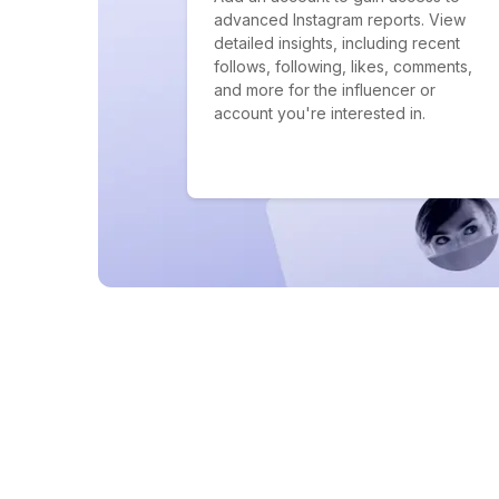
advanced Instagram reports. View
detailed insights, including recent
follows, following, likes, comments,
and more for the influencer or
account you're interested in.