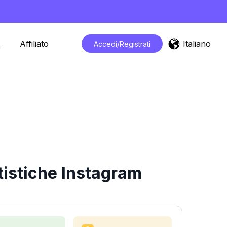
Italiano
Affiliato
Accedi/Registrati
tistiche Instagram