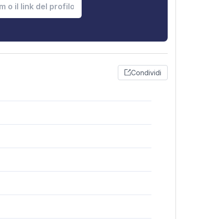
Condividi