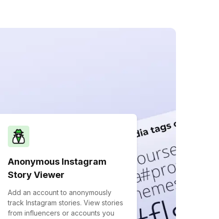
Anonymous Instagram
Story Viewer
Add an account to anonymously
track Instagram stories. View stories
from influencers or accounts you