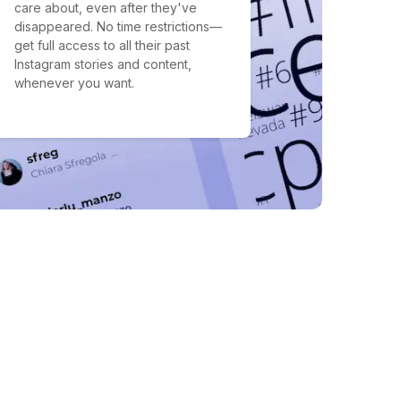
care about, even after they've
disappeared. No time restrictions—
get full access to all their past
Instagram stories and content,
whenever you want.