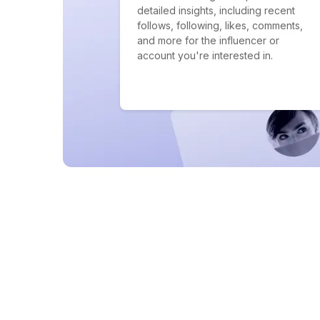
detailed insights, including recent
follows, following, likes, comments,
and more for the influencer or
account you're interested in.