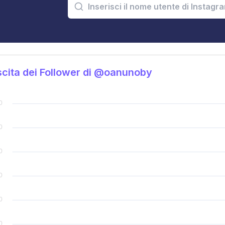
cita dei Follower di @oanunoby