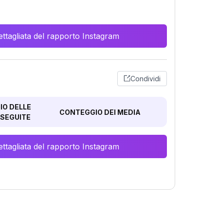
ttagliata del rapporto Instagram
Condividi
O DELLE
CONTEGGIO DEI MEDIA
SEGUITE
ttagliata del rapporto Instagram