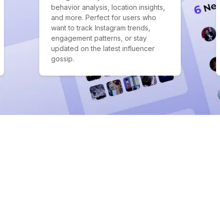
behavior analysis, location insights,
and more. Perfect for users who
want to track Instagram trends,
engagement patterns, or stay
updated on the latest influencer
gossip.