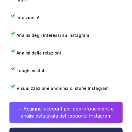
Intuizioni AI
Analisi degli interessi su Instagram
Analisi delle relazioni
Luoghi visitati
Visualizzazione anonima di storie Instagram
+ Aggiungi account per approfondimenti e
analisi dettagliata del rapporto Instagram