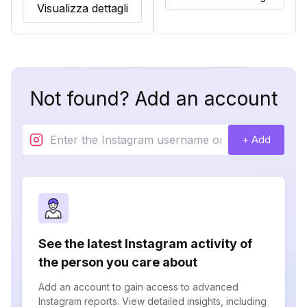
Visualizza dettagli
Not found? Add an account
+ Add
See the latest Instagram activity of
the person you care about
Add an account to gain access to advanced
Instagram reports. View detailed insights, including