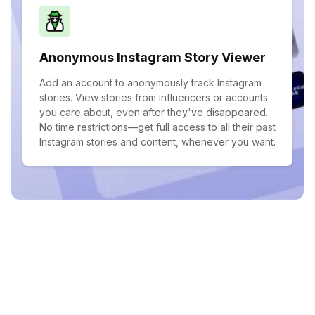
Anonymous Instagram Story Viewer
Add an account to anonymously track Instagram
stories. View stories from influencers or accounts
you care about, even after they've disappeared.
No time restrictions—get full access to all their past
Instagram stories and content, whenever you want.