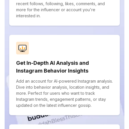
recent follows, following, likes, comments, and
more for the influencer or account you're
interested in.
Get In-Depth AI Analysis and
Instagram Behavior Insights
Add an account for AI-powered Instagram analysis.
Dive into behavior analysis, location insights, and
more. Perfect for users who want to track
Instagram trends, engagement patterns, or stay
updated on the latest influencer gossip.