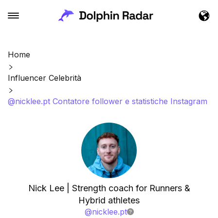
Home
Influencer Celebrità
@nicklee.pt Contatore follower e statistiche Instagram
Nick Lee | Strength coach for Runners &
Hybrid athletes
@
nicklee.pt