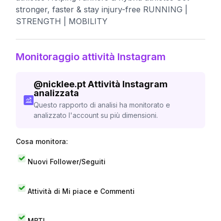
stronger, faster & stay injury-free RUNNING |
STRENGTH | MOBILITY
Monitoraggio attività Instagram
@
nicklee.pt
Attività Instagram
analizzata
Questo rapporto di analisi ha monitorato e
analizzato l'account su più dimensioni.
Cosa monitora:
Nuovi Follower/Seguiti
Attività di Mi piace e Commenti
MBTI