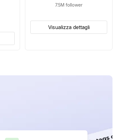
7.5M
follower
Visualizza dettagli