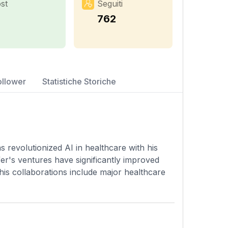
st
Seguiti
762
ollower
Statistiche Storiche
revolutionized AI in healthcare with his
er's ventures have significantly improved
 his collaborations include major healthcare