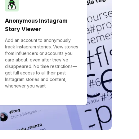
Anonymous Instagram
Story Viewer
Add an account to anonymously
track Instagram stories. View stories
from influencers or accounts you
care about, even after they've
disappeared. No time restrictions—
get full access to all their past
Instagram stories and content,
whenever you want.