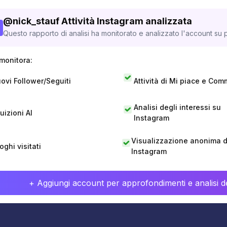
@
nick_stauf
Attività Instagram analizzata
Questo rapporto di analisi ha monitorato e analizzato l'account su p
monitora:
ovi Follower/Seguiti
Attività di Mi piace e Com
Analisi degli interessi su
tuizioni AI
Instagram
Visualizzazione anonima di
oghi visitati
Instagram
+ Aggiungi account per approfondimenti e analisi de