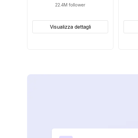
22.4M
follower
Visualizza dettagli