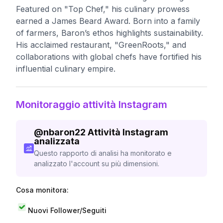
Featured on "Top Chef," his culinary prowess
earned a James Beard Award. Born into a family
of farmers, Baron’s ethos highlights sustainability.
His acclaimed restaurant, "GreenRoots," and
collaborations with global chefs have fortified his
influential culinary empire.
Monitoraggio attività Instagram
@
nbaron22
Attività Instagram
analizzata
Questo rapporto di analisi ha monitorato e
analizzato l'account su più dimensioni.
Cosa monitora:
Nuovi Follower/Seguiti