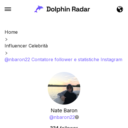
Home
Influencer Celebrità
@nbaron22 Contatore follower e statistiche Instagram
Nate Baron
@
nbaron22