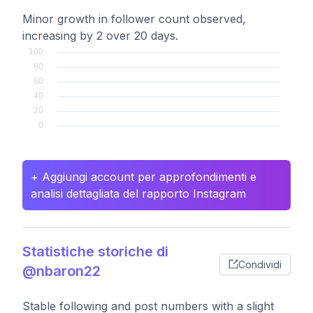
Minor growth in follower count observed,
increasing by 2 over 20 days.
+ Aggiungi account per approfondimenti e
analisi dettagliata del rapporto Instagram
Statistiche storiche di
Condividi
@nbaron22
Stable following and post numbers with a slight