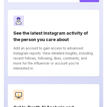
See the latest Instagram activity of
the person you care about
Add an account to gain access to advanced
Instagram reports. View detailed insights, including
recent follows, following, likes, comments, and
more for the influencer or account you're
interested in.