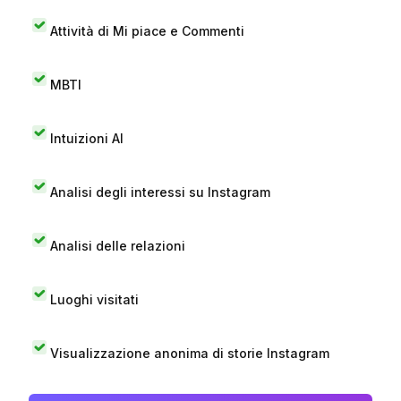
Attività di Mi piace e Commenti
MBTI
Intuizioni AI
Analisi degli interessi su Instagram
Analisi delle relazioni
Luoghi visitati
Visualizzazione anonima di storie Instagram