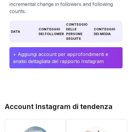
incremental change in followers and following
counts.
CONTEGGIO
CONTEGGIO
DELLE
CONTEGGIO
DATA
DEI FOLLOWER
PERSONE
DEI MEDIA
SEGUITE
+ Aggiungi account per approfondimenti e
analisi dettagliata del rapporto Instagram
Account Instagram di tendenza