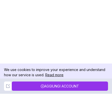
We use cookies to improve your experience and understand
how our service is used.
Read more
Not Now
Accept
AGGIUNGI ACCOUNT