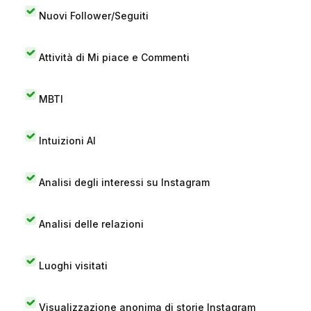
Nuovi Follower/Seguiti
Attività di Mi piace e Commenti
MBTI
Intuizioni AI
Analisi degli interessi su Instagram
Analisi delle relazioni
Luoghi visitati
Visualizzazione anonima di storie Instagram