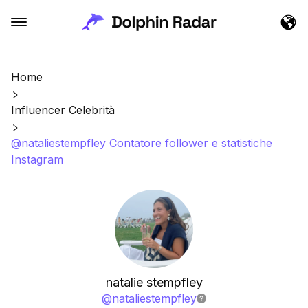
Home
Influencer Celebrità
@nataliestempfley Contatore follower e statistiche
Instagram
natalie stempfley
@
nataliestempfley