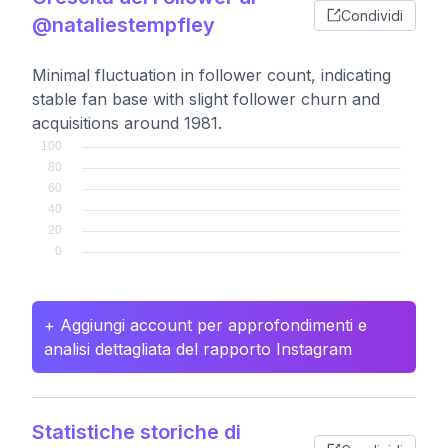
Condividi
@nataliestempfley
Minimal fluctuation in follower count, indicating
stable fan base with slight follower churn and
acquisitions around 1981.
+ Aggiungi account per approfondimenti e
analisi dettagliata del rapporto Instagram
Statistiche storiche di