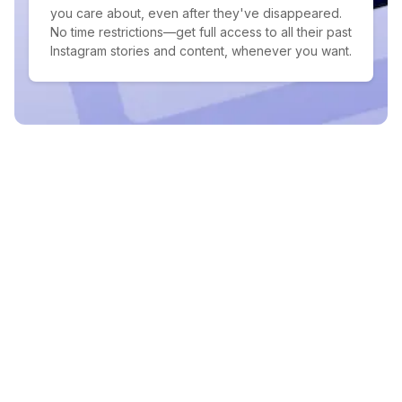
you care about, even after they've disappeared.
No time restrictions—get full access to all their past
Instagram stories and content, whenever you want.