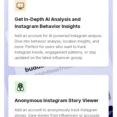
Get In-Depth AI Analysis and
Instagram Behavior Insights
Add an account for AI-powered Instagram analysis.
Dive into behavior analysis, location insights, and
more. Perfect for users who want to track
Instagram trends, engagement patterns, or stay
updated on the latest influencer gossip.
Anonymous Instagram Story Viewer
Add an account to anonymously track Instagram
stories. View stories from influencers or accounts