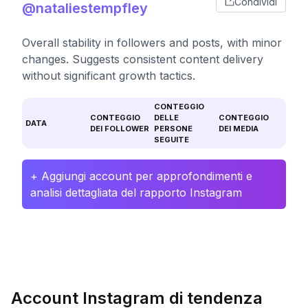
Condividi
@nataliestempfley
Overall stability in followers and posts, with minor
changes. Suggests consistent content delivery
without significant growth tactics.
CONTEGGIO
CONTEGGIO
DELLE
CONTEGGIO
DATA
DEI FOLLOWER
PERSONE
DEI MEDIA
SEGUITE
+ Aggiungi account per approfondimenti e
analisi dettagliata del rapporto Instagram
Account Instagram di tendenza