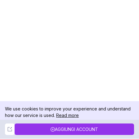
We use cookies to improve your experience and understand
how our service is used.
Read more
Not Now
Accept
AGGIUNGI ACCOUNT