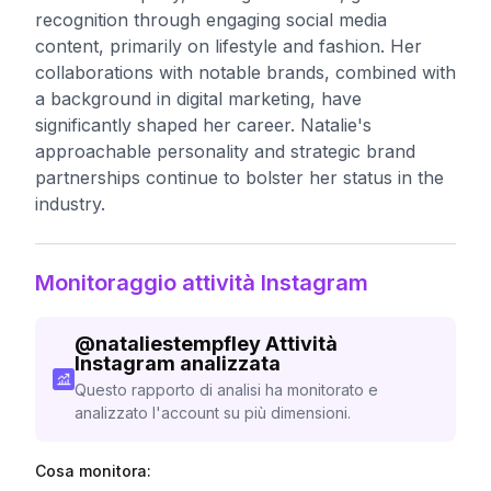
recognition through engaging social media
content, primarily on lifestyle and fashion. Her
collaborations with notable brands, combined with
a background in digital marketing, have
significantly shaped her career. Natalie's
approachable personality and strategic brand
partnerships continue to bolster her status in the
industry.
Monitoraggio attività Instagram
@
nataliestempfley
Attività
Instagram analizzata
Questo rapporto di analisi ha monitorato e
analizzato l'account su più dimensioni.
Cosa monitora: