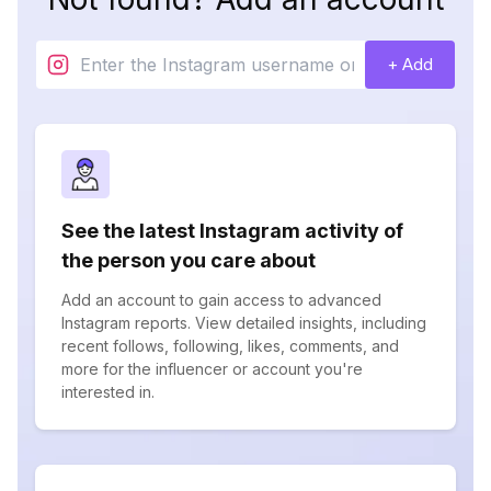
+ Add
See the latest Instagram activity of
the person you care about
Add an account to gain access to advanced
Instagram reports. View detailed insights, including
recent follows, following, likes, comments, and
more for the influencer or account you're
interested in.