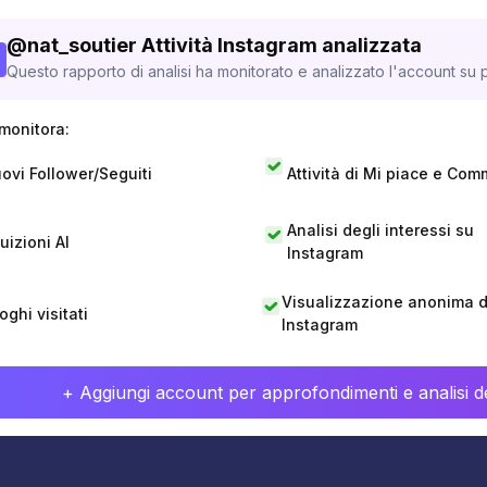
@
nat_soutier
Attività Instagram analizzata
Questo rapporto di analisi ha monitorato e analizzato l'account su p
monitora:
ovi Follower/Seguiti
Attività di Mi piace e Com
Analisi degli interessi su
tuizioni AI
Instagram
Visualizzazione anonima di
oghi visitati
Instagram
+ Aggiungi account per approfondimenti e analisi de