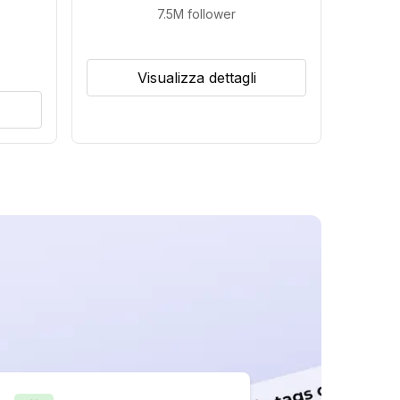
7.5M
follower
Visualizza dettagli