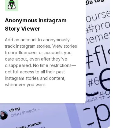
Anonymous Instagram
Story Viewer
Add an account to anonymously
track Instagram stories. View stories
from influencers or accounts you
care about, even after they've
disappeared. No time restrictions—
get full access to all their past
Instagram stories and content,
whenever you want.