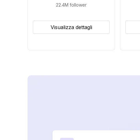
22.4M
follower
Visualizza dettagli