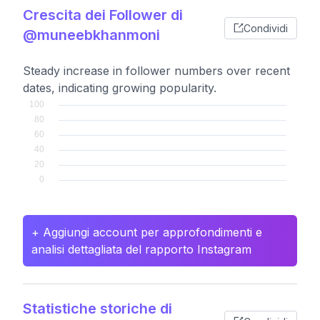
Crescita dei Follower di
Condividi
@muneebkhanmoni
Steady increase in follower numbers over recent
dates, indicating growing popularity.
+ Aggiungi account per approfondimenti e
analisi dettagliata del rapporto Instagram
Statistiche storiche di