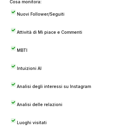
Cosa monitora:
Nuovi Follower/Seguiti
Attività di Mi piace e Commenti
MBTI
Intuizioni AI
Analisi degli interessi su Instagram
Analisi delle relazioni
Luoghi visitati