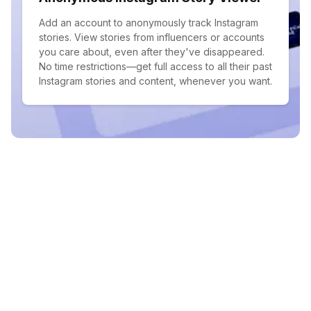
Add an account to anonymously track Instagram
stories. View stories from influencers or accounts
you care about, even after they've disappeared.
No time restrictions—get full access to all their past
Instagram stories and content, whenever you want.