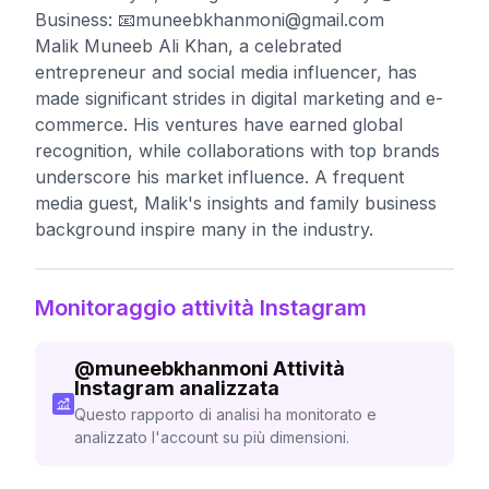
Business: 📧
muneebkhanmoni@gmail.com
Malik Muneeb Ali Khan, a celebrated
entrepreneur and social media influencer, has
made significant strides in digital marketing and e-
commerce. His ventures have earned global
recognition, while collaborations with top brands
underscore his market influence. A frequent
media guest, Malik's insights and family business
background inspire many in the industry.
Monitoraggio attività Instagram
@
muneebkhanmoni
Attività
Instagram analizzata
Questo rapporto di analisi ha monitorato e
analizzato l'account su più dimensioni.