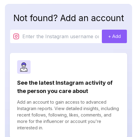
Not found? Add an account
+ Add
See the latest Instagram activity of
the person you care about
Add an account to gain access to advanced
Instagram reports. View detailed insights, including
recent follows, following, likes, comments, and
more for the influencer or account you're
interested in.