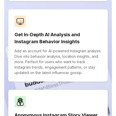
Get In-Depth AI Analysis and
Instagram Behavior Insights
Add an account for AI-powered Instagram analysis.
Dive into behavior analysis, location insights, and
more. Perfect for users who want to track
Instagram trends, engagement patterns, or stay
updated on the latest influencer gossip.
Anonymous Instagram Story Viewer