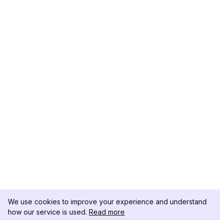
We use cookies to improve your experience and understand
how our service is used.
Read more