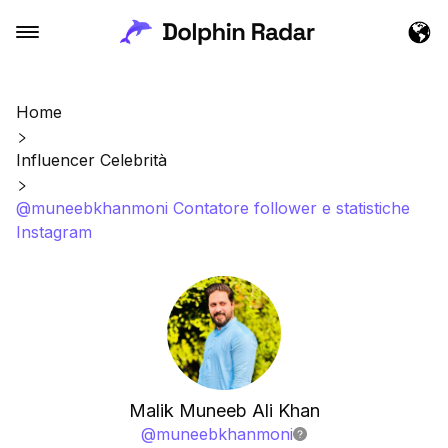
Home
Influencer Celebrità
@muneebkhanmoni Contatore follower e statistiche
Instagram
Malik Muneeb Ali Khan
@
muneebkhanmoni