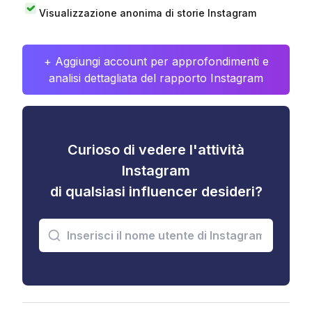
Visualizzazione anonima di storie Instagram
+ Aggiungi account per approfondimenti e
analisi dettagliata del rapporto Instagram
Curioso di vedere l'attività
Instagram
di qualsiasi influencer desideri?