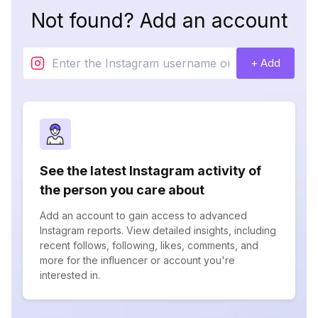
Not found? Add an account
+ Add
See the latest Instagram activity of
the person you care about
Add an account to gain access to advanced
Instagram reports. View detailed insights, including
recent follows, following, likes, comments, and
more for the influencer or account you're
interested in.