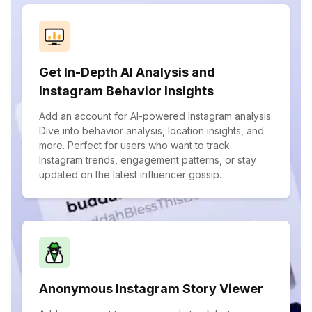
Get In-Depth AI Analysis and
Instagram Behavior Insights
Add an account for AI-powered Instagram analysis.
Dive into behavior analysis, location insights, and
more. Perfect for users who want to track
Instagram trends, engagement patterns, or stay
updated on the latest influencer gossip.
Anonymous Instagram Story Viewer