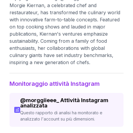
Morgie Kiernan, a celebrated chef and
restaurateur, has transformed the culinary world
with innovative farm-to-table concepts. Featured
on top cooking shows and lauded in major
publications, Kiernan's ventures emphasize
sustainability. Coming from a family of food
enthusiasts, her collaborations with global
culinary giants have set industry benchmarks,
inspiring a new generation of chefs.
Monitoraggio attività Instagram
@
morggiieee_
Attività Instagram
analizzata
Questo rapporto di analisi ha monitorato e
analizzato l'account su più dimensioni.