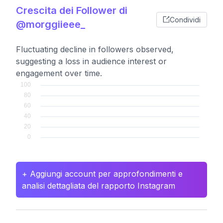
Crescita dei Follower di
Condividi
@morggiieee_
Fluctuating decline in followers observed,
suggesting a loss in audience interest or
engagement over time.
+ Aggiungi account per approfondimenti e
analisi dettagliata del rapporto Instagram