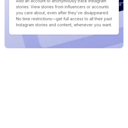
Add an account to anonymously track Instagram
stories. View stories from influencers or accounts
you care about, even after they've disappeared.
No time restrictions—get full access to all their past
Instagram stories and content, whenever you want.