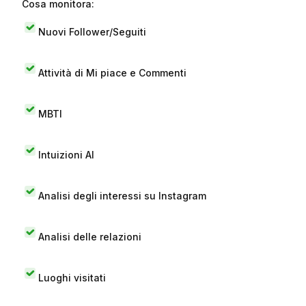
Cosa monitora:
Nuovi Follower/Seguiti
Attività di Mi piace e Commenti
MBTI
Intuizioni AI
Analisi degli interessi su Instagram
Analisi delle relazioni
Luoghi visitati