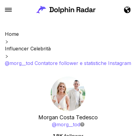
Home
Influencer Celebrità
@morg__tod Contatore follower e statistiche Instagram
Morgan Costa Tedesco
@
morg__tod