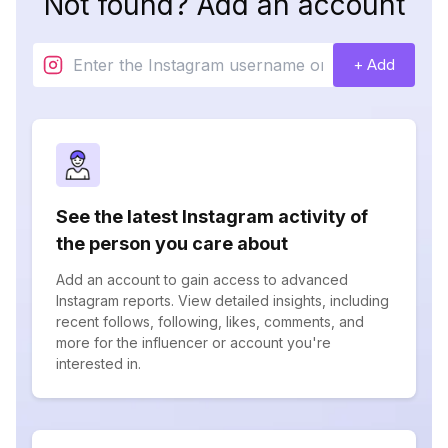
Not found? Add an account
+ Add
See the latest Instagram activity of
the person you care about
Add an account to gain access to advanced
Instagram reports. View detailed insights, including
recent follows, following, likes, comments, and
more for the influencer or account you're
interested in.