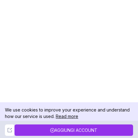
We use cookies to improve your experience and understand
how our service is used.
Read more
Not Now
Accept
AGGIUNGI ACCOUNT