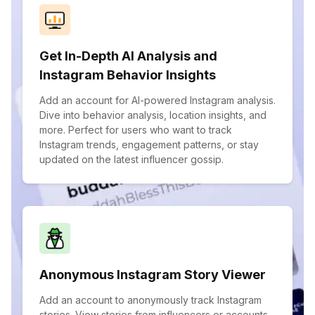
Get In-Depth AI Analysis and
Instagram Behavior Insights
Add an account for AI-powered Instagram analysis.
Dive into behavior analysis, location insights, and
more. Perfect for users who want to track
Instagram trends, engagement patterns, or stay
updated on the latest influencer gossip.
Anonymous Instagram Story Viewer
Add an account to anonymously track Instagram
stories. View stories from influencers or accounts