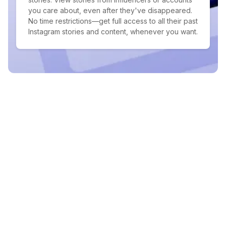
you care about, even after they've disappeared.
No time restrictions—get full access to all their past
Instagram stories and content, whenever you want.