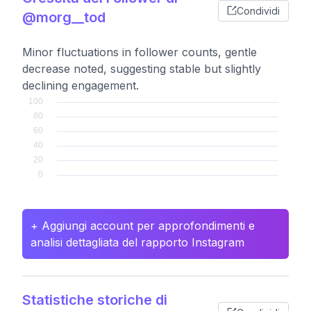
Condividi
@morg__tod
Minor fluctuations in follower counts, gentle
decrease noted, suggesting stable but slightly
declining engagement.
+ Aggiungi account per approfondimenti e
analisi dettagliata del rapporto Instagram
Statistiche storiche di