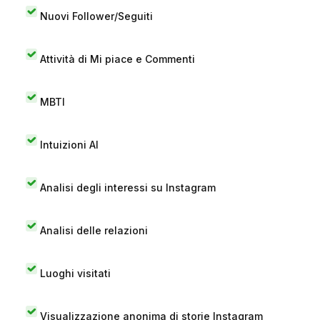
Nuovi Follower/Seguiti
Attività di Mi piace e Commenti
MBTI
Intuizioni AI
Analisi degli interessi su Instagram
Analisi delle relazioni
Luoghi visitati
Visualizzazione anonima di storie Instagram