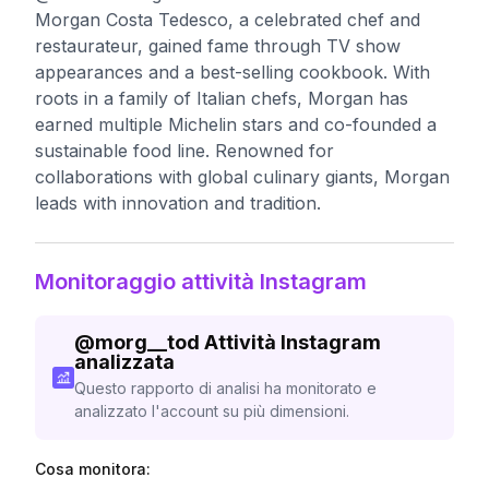
Morgan Costa Tedesco, a celebrated chef and
restaurateur, gained fame through TV show
appearances and a best-selling cookbook. With
roots in a family of Italian chefs, Morgan has
earned multiple Michelin stars and co-founded a
sustainable food line. Renowned for
collaborations with global culinary giants, Morgan
leads with innovation and tradition.
Monitoraggio attività Instagram
@
morg__tod
Attività Instagram
analizzata
Questo rapporto di analisi ha monitorato e
analizzato l'account su più dimensioni.
Cosa monitora: