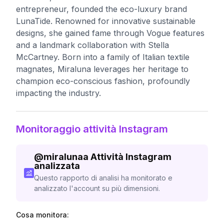
entrepreneur, founded the eco-luxury brand
LunaTide. Renowned for innovative sustainable
designs, she gained fame through Vogue features
and a landmark collaboration with Stella
McCartney. Born into a family of Italian textile
magnates, Miraluna leverages her heritage to
champion eco-conscious fashion, profoundly
impacting the industry.
Monitoraggio attività Instagram
@
miralunaa
Attività Instagram
analizzata
Questo rapporto di analisi ha monitorato e
analizzato l'account su più dimensioni.
Cosa monitora: