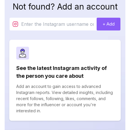
Not found? Add an account
+ Add
See the latest Instagram activity of
the person you care about
Add an account to gain access to advanced
Instagram reports. View detailed insights, including
recent follows, following, likes, comments, and
more for the influencer or account you're
interested in.