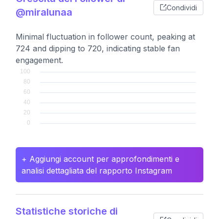
Condividi
@miralunaa
Minimal fluctuation in follower count, peaking at
724 and dipping to 720, indicating stable fan
engagement.
+ Aggiungi account per approfondimenti e
analisi dettagliata del rapporto Instagram
Statistiche storiche di