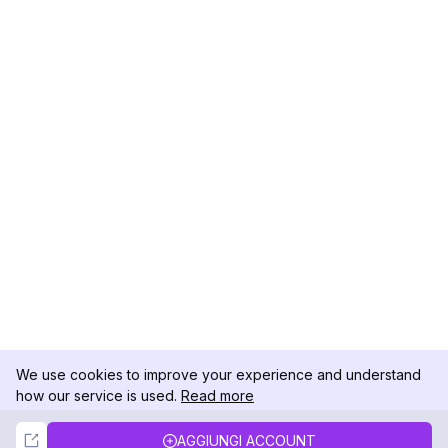
We use cookies to improve your experience and understand
how our service is used.
Read more
Not Now
Accept
AGGIUNGI ACCOUNT