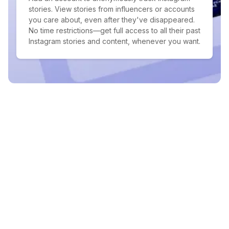
stories. View stories from influencers or accounts
you care about, even after they've disappeared.
No time restrictions—get full access to all their past
Instagram stories and content, whenever you want.