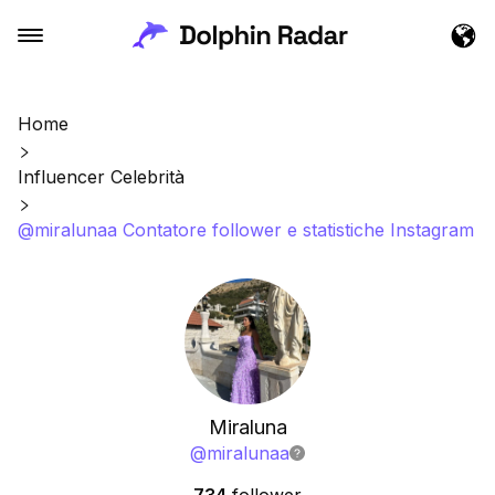
Home
Influencer Celebrità
@miralunaa Contatore follower e statistiche Instagram
Miraluna
@
miralunaa