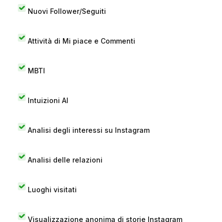
Nuovi Follower/Seguiti
Attività di Mi piace e Commenti
MBTI
Intuizioni AI
Analisi degli interessi su Instagram
Analisi delle relazioni
Luoghi visitati
Visualizzazione anonima di storie Instagram