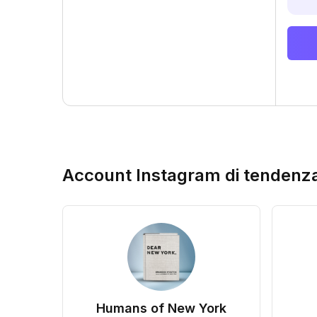
Account Instagram di tendenz
Humans of New York