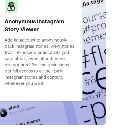
Anonymous Instagram
Story Viewer
Add an account to anonymously
track Instagram stories. View stories
from influencers or accounts you
care about, even after they've
disappeared. No time restrictions—
get full access to all their past
Instagram stories and content,
whenever you want.