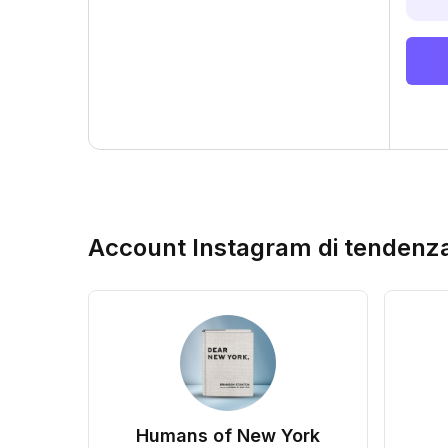
Account Instagram di tendenz
Humans of New York