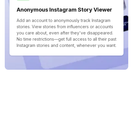
Anonymous Instagram Story Viewer
Add an account to anonymously track Instagram
stories. View stories from influencers or accounts
you care about, even after they've disappeared.
No time restrictions—get full access to all their past
Instagram stories and content, whenever you want.