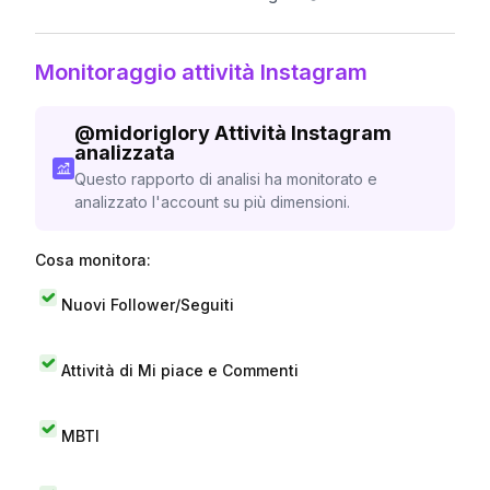
Monitoraggio attività Instagram
@
midoriglory
Attività Instagram
analizzata
Questo rapporto di analisi ha monitorato e
analizzato l'account su più dimensioni.
Cosa monitora:
Nuovi Follower/Seguiti
Attività di Mi piace e Commenti
MBTI