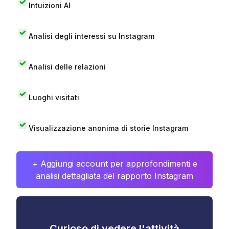
Intuizioni AI
Analisi degli interessi su Instagram
Analisi delle relazioni
Luoghi visitati
Visualizzazione anonima di storie Instagram
+ Aggiungi account per approfondimenti e
analisi dettagliata del rapporto Instagram
Curioso di vedere l'attività