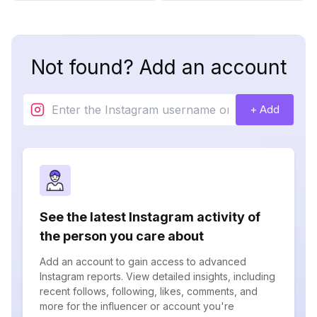
Not found? Add an account
+ Add
See the latest Instagram activity of
the person you care about
Add an account to gain access to advanced
Instagram reports. View detailed insights, including
recent follows, following, likes, comments, and
more for the influencer or account you're