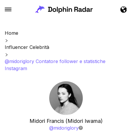
Home
Influencer Celebrità
@midoriglory Contatore follower e statistiche
Instagram
Midori Francis (Midori Iwama)
@
midoriglory