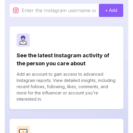
+ Add
See the latest Instagram activity of
the person you care about
Add an account to gain access to advanced
Instagram reports. View detailed insights, including
recent follows, following, likes, comments, and
more for the influencer or account you're
interested in.