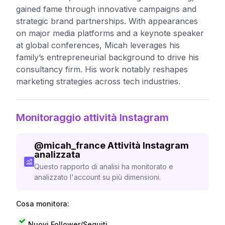
gained fame through innovative campaigns and
strategic brand partnerships. With appearances
on major media platforms and a keynote speaker
at global conferences, Micah leverages his
family’s entrepreneurial background to drive his
consultancy firm. His work notably reshapes
marketing strategies across tech industries.
Monitoraggio attività Instagram
@
micah_france
Attività Instagram
analizzata
Questo rapporto di analisi ha monitorato e
analizzato l'account su più dimensioni.
Cosa monitora:
Nuovi Follower/Seguiti