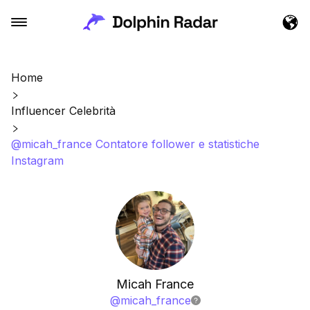
Home
Influencer Celebrità
@micah_france Contatore follower e statistiche
Instagram
Micah France
@
micah_france