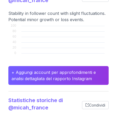
@micah_france
Stability in follower count with slight fluctuations.
Potential minor growth or loss events.
+ Aggiungi account per approfondimenti e
analisi dettagliata del rapporto Instagram
Statistiche storiche di
Condividi
@micah_france