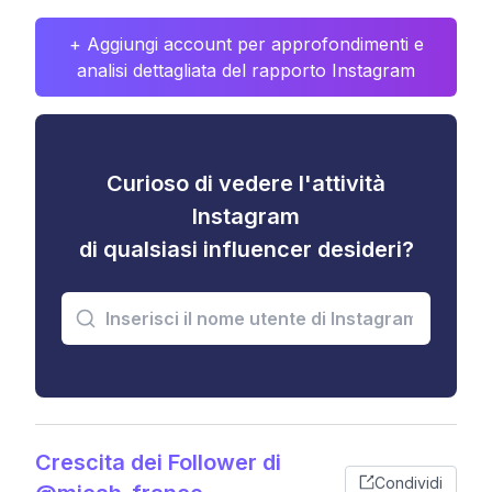
+ Aggiungi account per approfondimenti e
analisi dettagliata del rapporto Instagram
Curioso di vedere l'attività
Instagram
di qualsiasi influencer desideri?
Crescita dei Follower di
Condividi