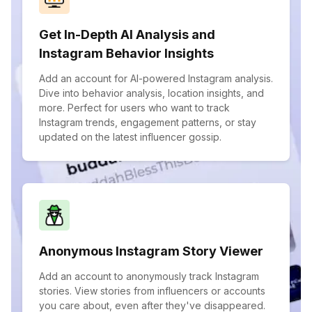
Get In-Depth AI Analysis and
Instagram Behavior Insights
Add an account for AI-powered Instagram analysis.
Dive into behavior analysis, location insights, and
more. Perfect for users who want to track
Instagram trends, engagement patterns, or stay
updated on the latest influencer gossip.
Anonymous Instagram Story Viewer
Add an account to anonymously track Instagram
stories. View stories from influencers or accounts
you care about, even after they've disappeared.