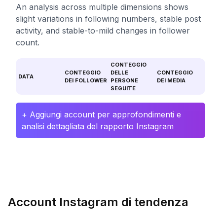
An analysis across multiple dimensions shows
slight variations in following numbers, stable post
activity, and stable-to-mild changes in follower
count.
CONTEGGIO
CONTEGGIO
DELLE
CONTEGGIO
DATA
DEI FOLLOWER
PERSONE
DEI MEDIA
SEGUITE
+ Aggiungi account per approfondimenti e
analisi dettagliata del rapporto Instagram
Account Instagram di tendenza