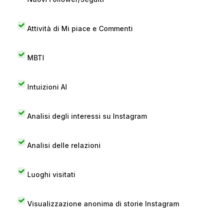
Attività di Mi piace e Commenti
MBTI
Intuizioni AI
Analisi degli interessi su Instagram
Analisi delle relazioni
Luoghi visitati
Visualizzazione anonima di storie Instagram