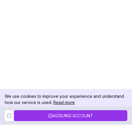
We use cookies to improve your experience and understand
how our service is used.
Read more
Not Now
Accept
AGGIUNGI ACCOUNT