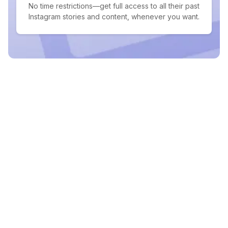
No time restrictions—get full access to all their past
Instagram stories and content, whenever you want.