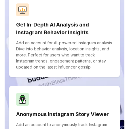
Get In-Depth AI Analysis and
Instagram Behavior Insights
Add an account for AI-powered Instagram analysis.
Dive into behavior analysis, location insights, and
more. Perfect for users who want to track
Instagram trends, engagement patterns, or stay
updated on the latest influencer gossip.
Anonymous Instagram Story Viewer
Add an account to anonymously track Instagram