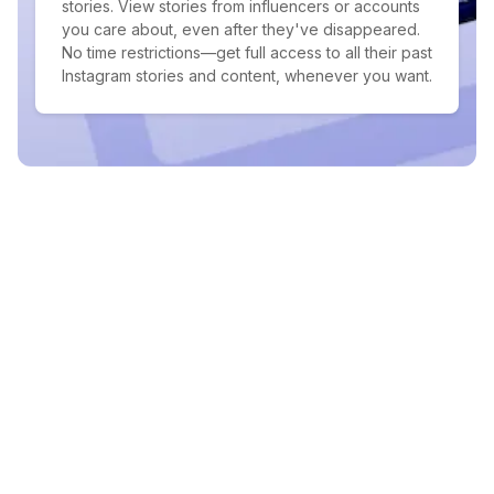
stories. View stories from influencers or accounts
you care about, even after they've disappeared.
No time restrictions—get full access to all their past
Instagram stories and content, whenever you want.