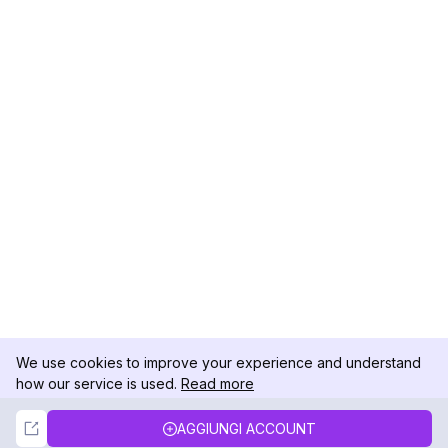
We use cookies to improve your experience and understand
how our service is used.
Read more
Not Now
Accept
AGGIUNGI ACCOUNT