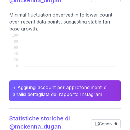
@mckenna_dugan
Minimal fluctuation observed in follower count
over recent data points, suggesting stable fan
base growth.
+ Aggiungi account per approfondimenti e
analisi dettagliata del rapporto Instagram
Statistiche storiche di
Condividi
@mckenna_dugan