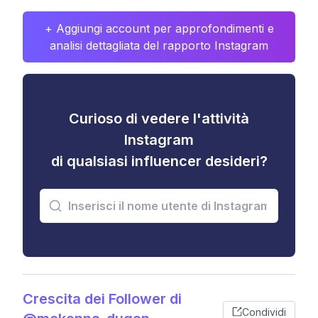
+ Aggiungi account per approfondimenti e
analisi dettagliata del rapporto Instagram
Curioso di vedere l'attività
Instagram
di qualsiasi influencer desideri?
Crescita dei Follower di
Condividi