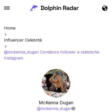
Home
Influencer Celebrità
@mckenna_dugan Contatore follower e statistiche
Instagram
McKenna Dugan
@
mckenna_dugan