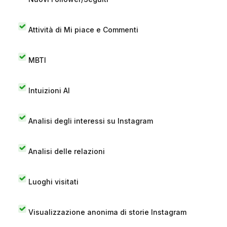
Attività di Mi piace e Commenti
MBTI
Intuizioni AI
Analisi degli interessi su Instagram
Analisi delle relazioni
Luoghi visitati
Visualizzazione anonima di storie Instagram