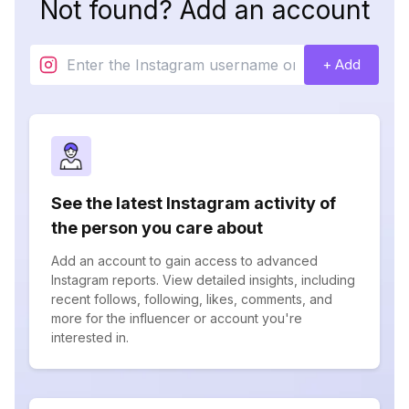
Not found? Add an account
+ Add
See the latest Instagram activity of
the person you care about
Add an account to gain access to advanced
Instagram reports. View detailed insights, including
recent follows, following, likes, comments, and
more for the influencer or account you're
interested in.