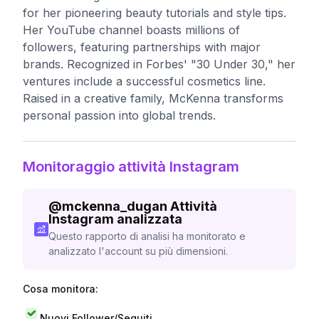
for her pioneering beauty tutorials and style tips.
Her YouTube channel boasts millions of
followers, featuring partnerships with major
brands. Recognized in Forbes' "30 Under 30," her
ventures include a successful cosmetics line.
Raised in a creative family, McKenna transforms
personal passion into global trends.
Monitoraggio attività Instagram
@
mckenna_dugan
Attività
Instagram analizzata
Questo rapporto di analisi ha monitorato e
analizzato l'account su più dimensioni.
Cosa monitora:
Nuovi Follower/Seguiti