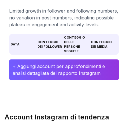
Limited growth in follower and following numbers,
no variation in post numbers, indicating possible
plateau in engagement and activity levels.
CONTEGGIO
CONTEGGIO
DELLE
CONTEGGIO
DATA
DEI FOLLOWER
PERSONE
DEI MEDIA
SEGUITE
+ Aggiungi account per approfondimenti e
analisi dettagliata del rapporto Instagram
Account Instagram di tendenza