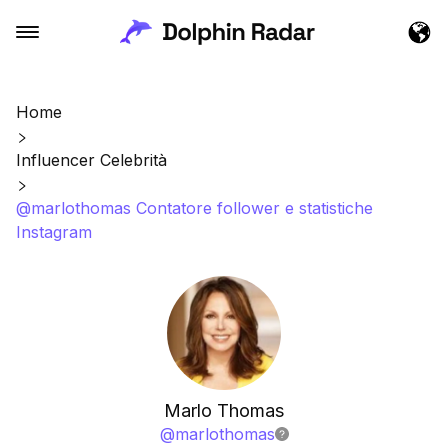
Home
Influencer Celebrità
@marlothomas Contatore follower e statistiche
Instagram
Marlo Thomas
@
marlothomas