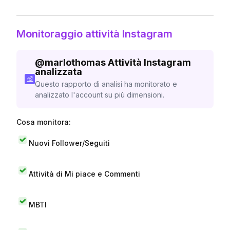
Monitoraggio attività Instagram
@
marlothomas
Attività Instagram
analizzata
Questo rapporto di analisi ha monitorato e
analizzato l'account su più dimensioni.
Cosa monitora:
Nuovi Follower/Seguiti
Attività di Mi piace e Commenti
MBTI