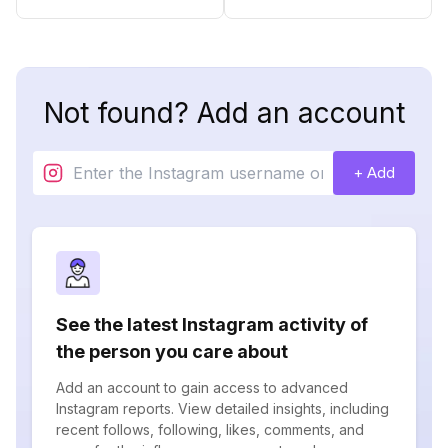
Not found? Add an account
+ Add
See the latest Instagram activity of
the person you care about
Add an account to gain access to advanced
Instagram reports. View detailed insights, including
recent follows, following, likes, comments, and