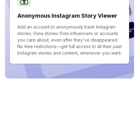
Anonymous Instagram Story Viewer
Add an account to anonymously track Instagram
stories. View stories from influencers or accounts
you care about, even after they've disappeared.
No time restrictions—get full access to all their past
Instagram stories and content, whenever you want.