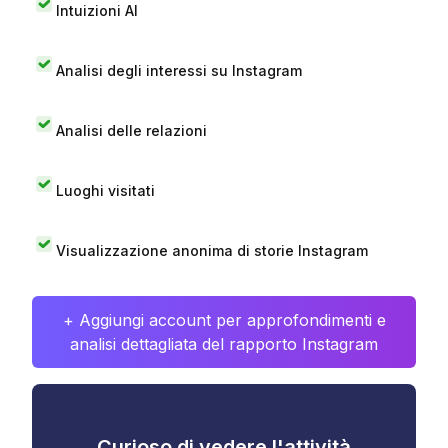
Intuizioni AI
Analisi degli interessi su Instagram
Analisi delle relazioni
Luoghi visitati
Visualizzazione anonima di storie Instagram
+ Aggiungi account per approfondimenti e
analisi dettagliata del rapporto Instagram
Curioso di vedere l'attività