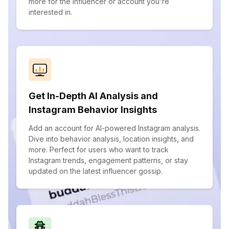
more for the influencer or account you're
interested in.
Get In-Depth AI Analysis and
Instagram Behavior Insights
Add an account for AI-powered Instagram analysis.
Dive into behavior analysis, location insights, and
more. Perfect for users who want to track
Instagram trends, engagement patterns, or stay
updated on the latest influencer gossip.