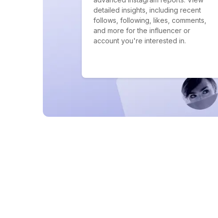
detailed insights, including recent
follows, following, likes, comments,
and more for the influencer or
account you're interested in.