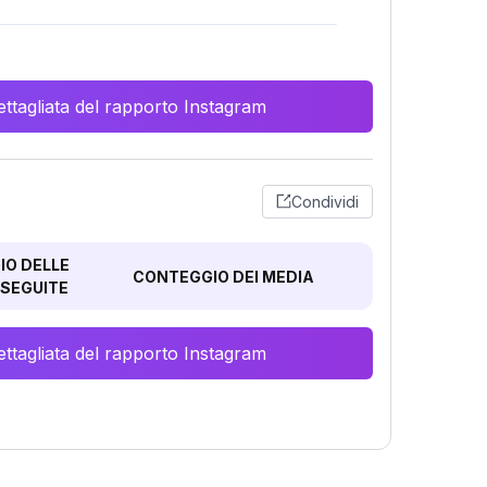
ttagliata del rapporto Instagram
Condividi
O DELLE
CONTEGGIO DEI MEDIA
SEGUITE
ttagliata del rapporto Instagram