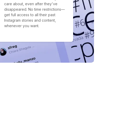
care about, even after they've
disappeared. No time restrictions—
get full access to all their past
Instagram stories and content,
whenever you want.