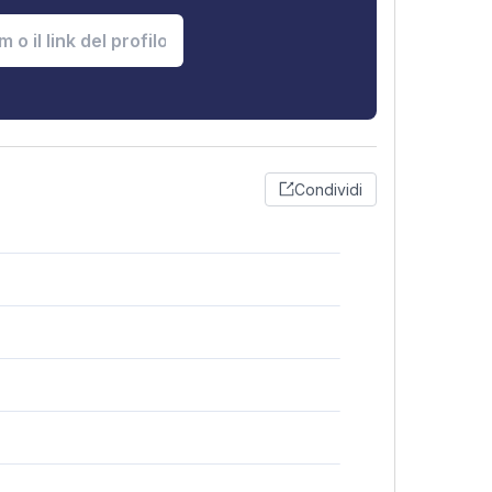
Condividi