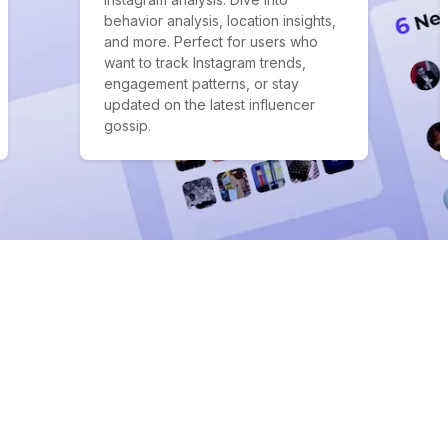
behavior analysis, location insights,
and more. Perfect for users who
want to track Instagram trends,
engagement patterns, or stay
updated on the latest influencer
gossip.