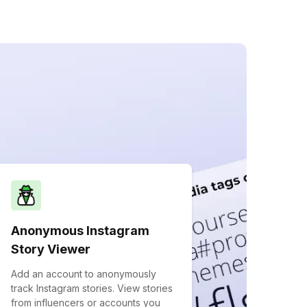
Anonymous Instagram
Story Viewer
Add an account to anonymously
track Instagram stories. View stories
from influencers or accounts you