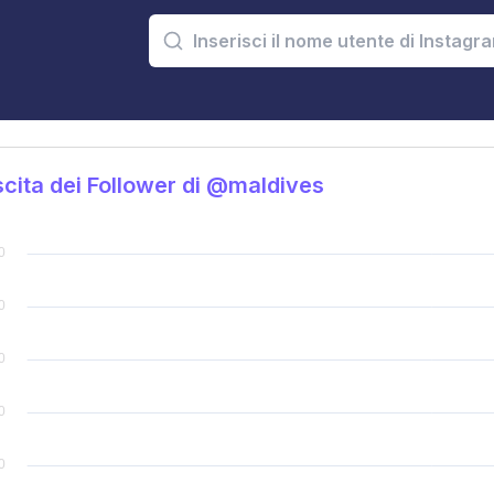
cita dei Follower di @maldives