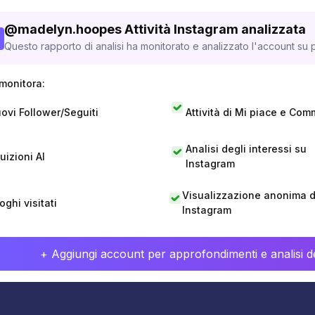
@
madelyn.hoopes
Attività Instagram analizzata
Questo rapporto di analisi ha monitorato e analizzato l'account su p
monitora:
ovi Follower/Seguiti
Attività di Mi piace e Com
Analisi degli interessi su
tuizioni AI
Instagram
Visualizzazione anonima di
oghi visitati
Instagram
+ Aggiungi account per approfondimenti e analisi de