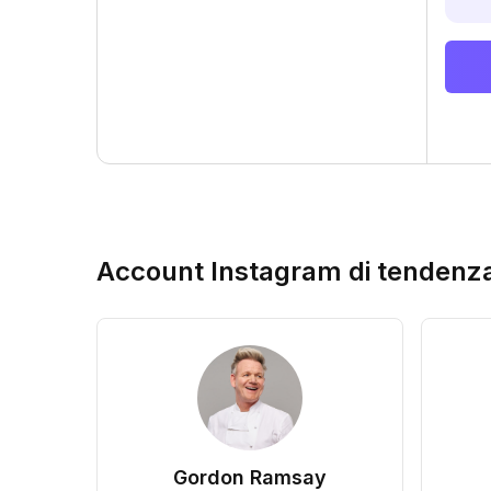
Account Instagram di tendenz
Gordon Ramsay