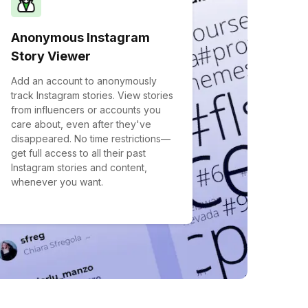
Anonymous Instagram
Story Viewer
Add an account to anonymously
track Instagram stories. View stories
from influencers or accounts you
care about, even after they've
disappeared. No time restrictions—
get full access to all their past
Instagram stories and content,
whenever you want.