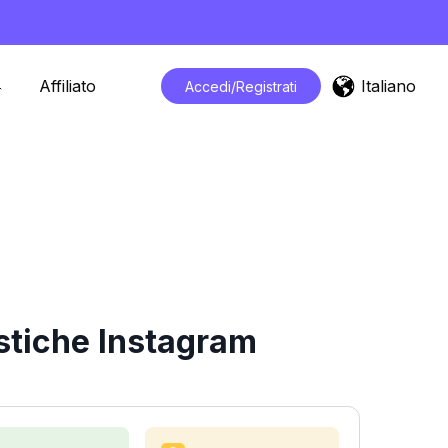
Italiano
Affiliato
Accedi/Registrati
stiche Instagram