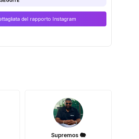
SEGUITE
ttagliata del rapporto Instagram
Supremos 🐘