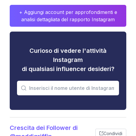
+ Aggiungi account per approfondimenti e
analisi dettagliata del rapporto Instagram
Curioso di vedere l'attività
Instagram
di qualsiasi influencer desideri?
Crescita dei Follower di
Condividi