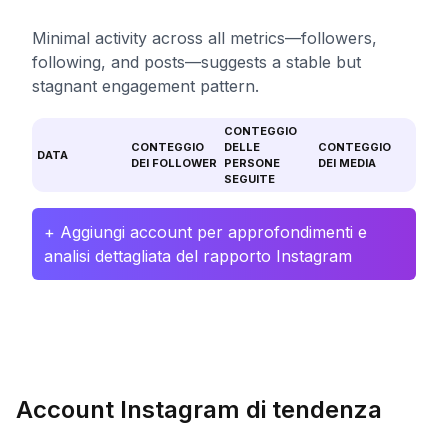
Minimal activity across all metrics—followers,
following, and posts—suggests a stable but
stagnant engagement pattern.
CONTEGGIO
CONTEGGIO
DELLE
CONTEGGIO
DATA
DEI FOLLOWER
PERSONE
DEI MEDIA
SEGUITE
+ Aggiungi account per approfondimenti e
analisi dettagliata del rapporto Instagram
Account Instagram di tendenza