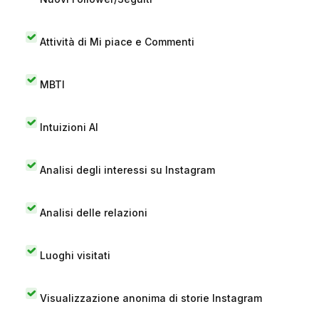
Attività di Mi piace e Commenti
MBTI
Intuizioni AI
Analisi degli interessi su Instagram
Analisi delle relazioni
Luoghi visitati
Visualizzazione anonima di storie Instagram