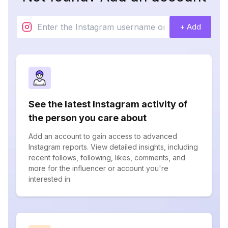
+ Add
See the latest Instagram activity of
the person you care about
Add an account to gain access to advanced
Instagram reports. View detailed insights, including
recent follows, following, likes, comments, and
more for the influencer or account you're
interested in.