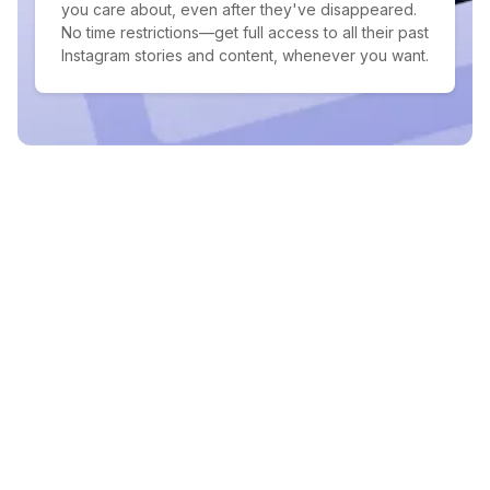
you care about, even after they've disappeared.
No time restrictions—get full access to all their past
Instagram stories and content, whenever you want.