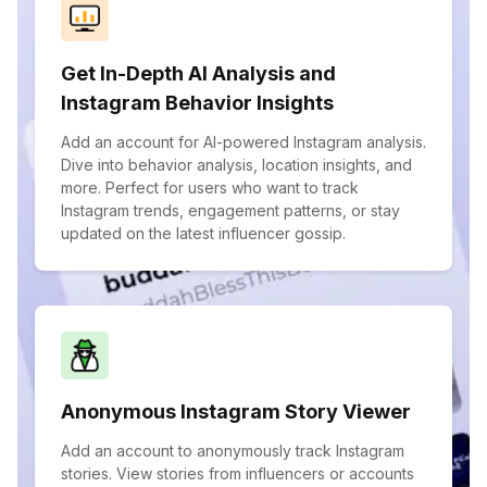
Get In-Depth AI Analysis and
Instagram Behavior Insights
Add an account for AI-powered Instagram analysis.
Dive into behavior analysis, location insights, and
more. Perfect for users who want to track
Instagram trends, engagement patterns, or stay
updated on the latest influencer gossip.
Anonymous Instagram Story Viewer
Add an account to anonymously track Instagram
stories. View stories from influencers or accounts