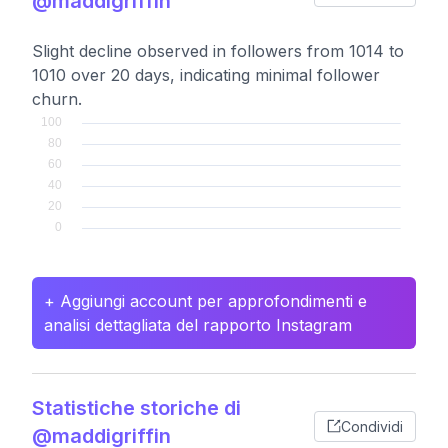
@maddigriffin
Slight decline observed in followers from 1014 to
1010 over 20 days, indicating minimal follower
churn.
+ Aggiungi account per approfondimenti e
analisi dettagliata del rapporto Instagram
Statistiche storiche di
Condividi
@maddigriffin