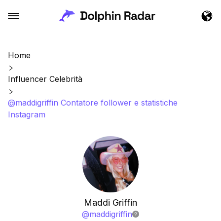
Home
Influencer Celebrità
@maddigriffin Contatore follower e statistiche
Instagram
Maddi Griffin
@
maddigriffin