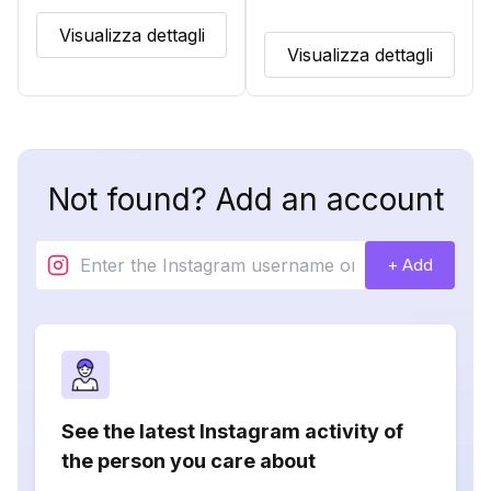
Visualizza dettagli
Visualizza dettagli
Not found? Add an account
+ Add
See the latest Instagram activity of
the person you care about