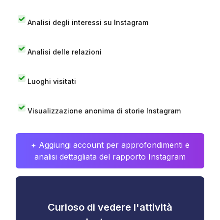
Analisi degli interessi su Instagram
Analisi delle relazioni
Luoghi visitati
Visualizzazione anonima di storie Instagram
+ Aggiungi account per approfondimenti e
analisi dettagliata del rapporto Instagram
Curioso di vedere l'attività