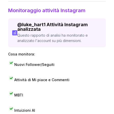
Monitoraggio attività Instagram
@
luke_hart1
Attività Instagram
analizzata
Questo rapporto di analisi ha monitorato e
analizzato l'account su più dimensioni.
Cosa monitora:
Nuovi Follower/Seguiti
Attività di Mi piace e Commenti
MBTI
Intuizioni AI