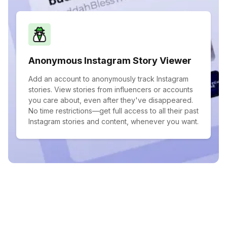
Anonymous Instagram Story Viewer
Add an account to anonymously track Instagram
stories. View stories from influencers or accounts
you care about, even after they've disappeared.
No time restrictions—get full access to all their past
Instagram stories and content, whenever you want.