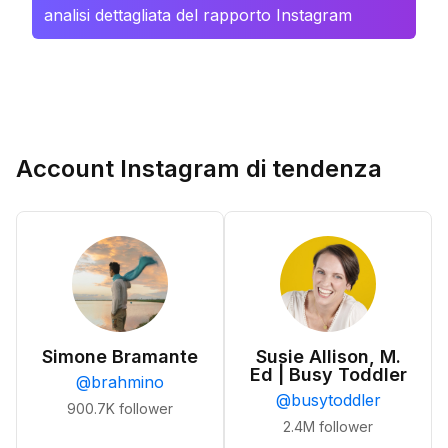
analisi dettagliata del rapporto Instagram
Account Instagram di tendenza
Simone Bramante
Susie Allison, M.
Ed | Busy Toddler
@
brahmino
@
busytoddler
900.7K
follower
2.4M
follower