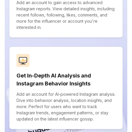
Add an account to gain access to advanced
Instagram reports. View detailed insights, including
recent follows, following, likes, comments, and
more for the influencer or account you're
interested in.
Get In-Depth AI Analysis and
Instagram Behavior Insights
Add an account for AI-powered Instagram analysis.
Dive into behavior analysis, location insights, and
more. Perfect for users who want to track
Instagram trends, engagement patterns, or stay
updated on the latest influencer gossip.