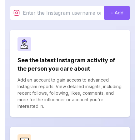
+ Add
See the latest Instagram activity of
the person you care about
Add an account to gain access to advanced
Instagram reports. View detailed insights, including
recent follows, following, likes, comments, and
more for the influencer or account you're
interested in.