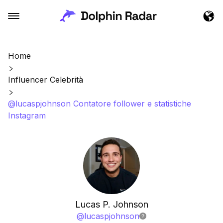
Home
Influencer Celebrità
@lucaspjohnson Contatore follower e statistiche
Instagram
Lucas P. Johnson
@
lucaspjohnson