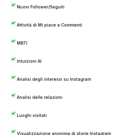
Nuovi Follower/Seguiti
Attività di Mi piace e Commenti
MBTI
Intuizioni AI
Analisi degli interessi su Instagram
Analisi delle relazioni
Luoghi visitati
Visualizzazione anonima di storie Instagram