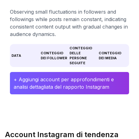
Observing small fluctuations in followers and
followings while posts remain constant, indicating
consistent content output with gradual changes in
audience dynamics.
CONTEGGIO
CONTEGGIO
DELLE
CONTEGGIO
DATA
DEI FOLLOWER
PERSONE
DEI MEDIA
SEGUITE
+ Aggiungi account per approfondimenti e
analisi dettagliata del rapporto Instagram
Account Instagram di tendenza