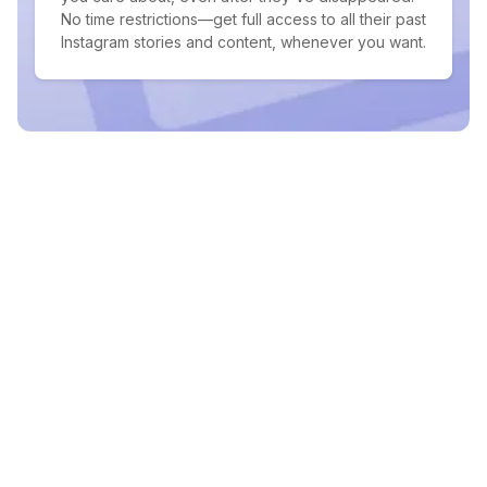
No time restrictions—get full access to all their past
Instagram stories and content, whenever you want.