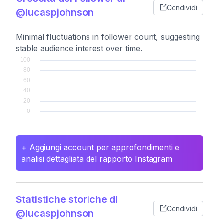
Condividi
@lucaspjohnson
Minimal fluctuations in follower count, suggesting
stable audience interest over time.
+ Aggiungi account per approfondimenti e
analisi dettagliata del rapporto Instagram
Statistiche storiche di
Condividi
@lucaspjohnson