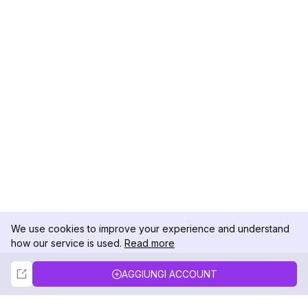
We use cookies to improve your experience and understand
how our service is used.
Read more
Not Now
Accept
AGGIUNGI ACCOUNT