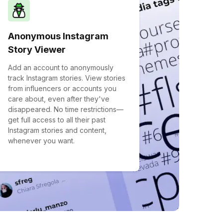
Anonymous Instagram
Story Viewer
Add an account to anonymously
track Instagram stories. View stories
from influencers or accounts you
care about, even after they've
disappeared. No time restrictions—
get full access to all their past
Instagram stories and content,
whenever you want.