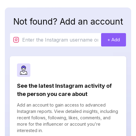
Not found? Add an account
+ Add
See the latest Instagram activity of
the person you care about
Add an account to gain access to advanced
Instagram reports. View detailed insights, including
recent follows, following, likes, comments, and
more for the influencer or account you're
interested in.