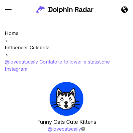
Home
Influencer Celebrità
@lovecatsdaily Contatore follower e statistiche
Instagram
Funny Cats Cute Kittens
@
lovecatsdaily