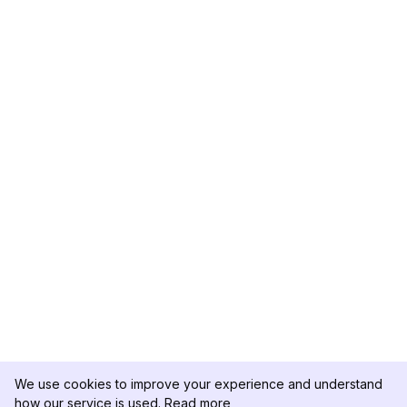
We use cookies to improve your experience and understand
how our service is used.
Read more