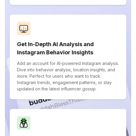
Get In-Depth AI Analysis and
Instagram Behavior Insights
Add an account for AI-powered Instagram analysis.
Dive into behavior analysis, location insights, and
more. Perfect for users who want to track
Instagram trends, engagement patterns, or stay
updated on the latest influencer gossip.