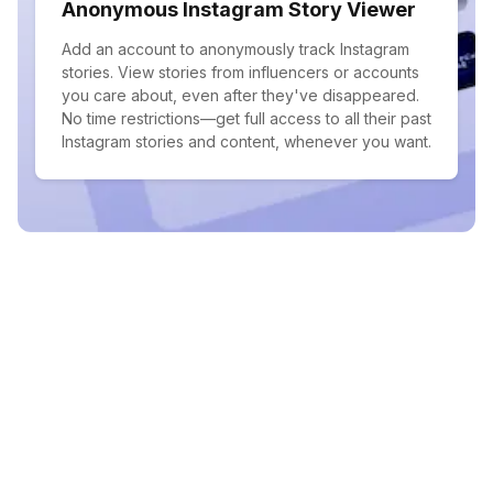
Anonymous Instagram Story Viewer
Add an account to anonymously track Instagram
stories. View stories from influencers or accounts
you care about, even after they've disappeared.
No time restrictions—get full access to all their past
Instagram stories and content, whenever you want.