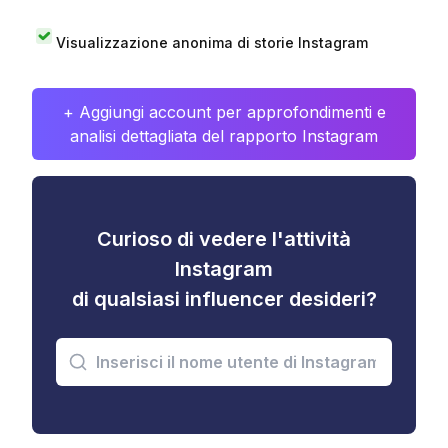
Visualizzazione anonima di storie Instagram
+ Aggiungi account per approfondimenti e
analisi dettagliata del rapporto Instagram
Curioso di vedere l'attività
Instagram
di qualsiasi influencer desideri?