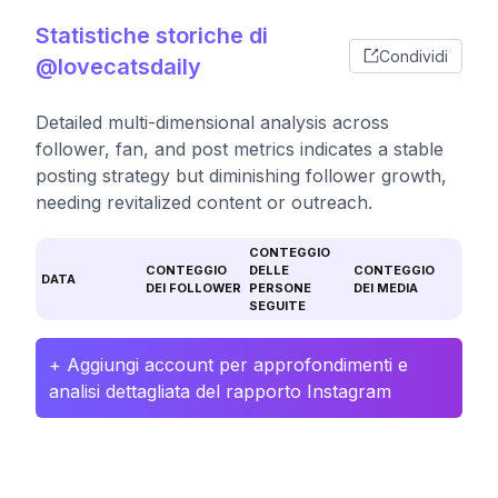
Statistiche storiche di
Condividi
@lovecatsdaily
Detailed multi-dimensional analysis across
follower, fan, and post metrics indicates a stable
posting strategy but diminishing follower growth,
needing revitalized content or outreach.
CONTEGGIO
CONTEGGIO
DELLE
CONTEGGIO
DATA
DEI FOLLOWER
PERSONE
DEI MEDIA
SEGUITE
+ Aggiungi account per approfondimenti e
analisi dettagliata del rapporto Instagram