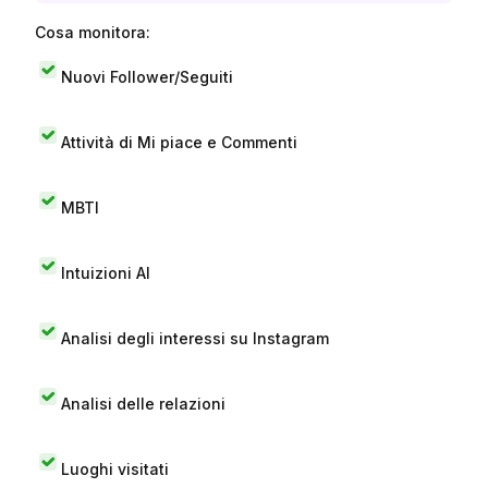
Cosa monitora:
Nuovi Follower/Seguiti
Attività di Mi piace e Commenti
MBTI
Intuizioni AI
Analisi degli interessi su Instagram
Analisi delle relazioni
Luoghi visitati