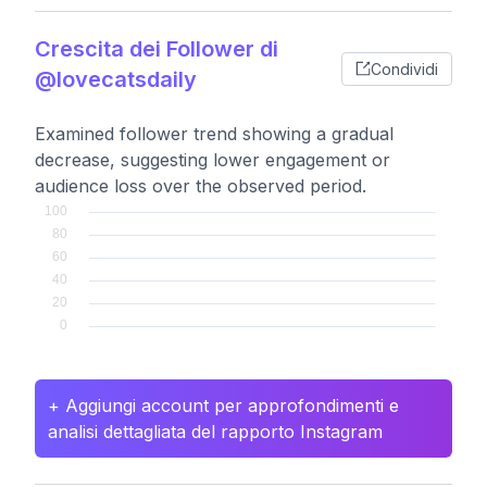
Crescita dei Follower di
Condividi
@lovecatsdaily
Examined follower trend showing a gradual
decrease, suggesting lower engagement or
audience loss over the observed period.
+ Aggiungi account per approfondimenti e
analisi dettagliata del rapporto Instagram