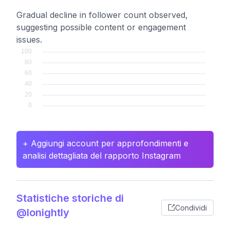
Gradual decline in follower count observed,
suggesting possible content or engagement
issues.
+ Aggiungi account per approfondimenti e
analisi dettagliata del rapporto Instagram
Statistiche storiche di
Condividi
@lonightly