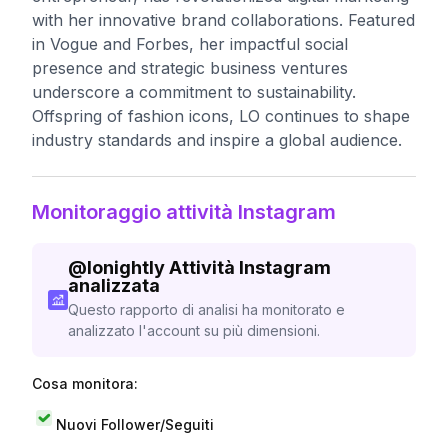
with her innovative brand collaborations. Featured
in Vogue and Forbes, her impactful social
presence and strategic business ventures
underscore a commitment to sustainability.
Offspring of fashion icons, LO continues to shape
industry standards and inspire a global audience.
Monitoraggio attività Instagram
@
lonightly
Attività Instagram
analizzata
Questo rapporto di analisi ha monitorato e
analizzato l'account su più dimensioni.
Cosa monitora:
Nuovi Follower/Seguiti