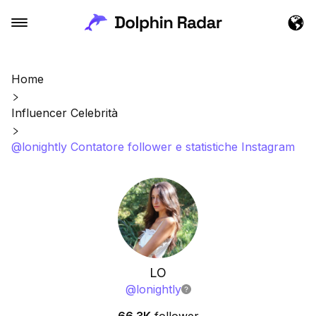
Home
Influencer Celebrità
@lonightly Contatore follower e statistiche Instagram
LO
@
lonightly