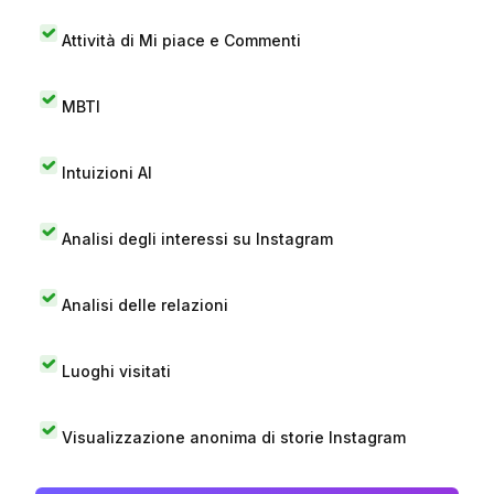
Attività di Mi piace e Commenti
MBTI
Intuizioni AI
Analisi degli interessi su Instagram
Analisi delle relazioni
Luoghi visitati
Visualizzazione anonima di storie Instagram