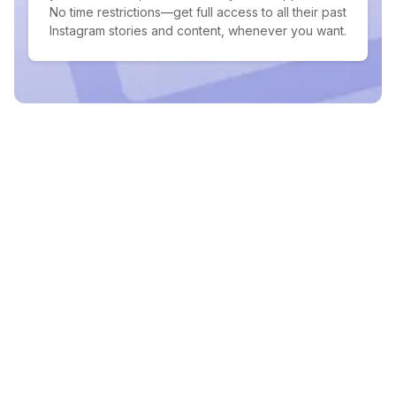
No time restrictions—get full access to all their past
Instagram stories and content, whenever you want.