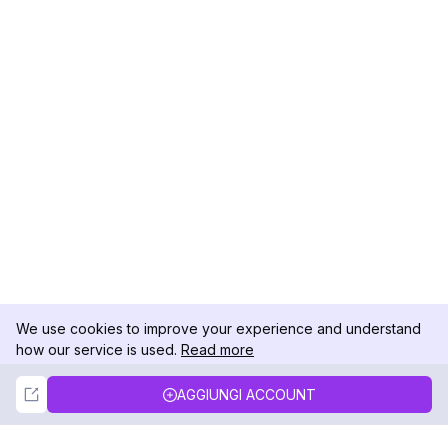
We use cookies to improve your experience and understand
how our service is used.
Read more
Not Now
Accept
AGGIUNGI ACCOUNT