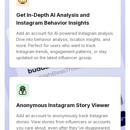
Get In-Depth AI Analysis and
Instagram Behavior Insights
Add an account for AI-powered Instagram analysis.
Dive into behavior analysis, location insights, and
more. Perfect for users who want to track
Instagram trends, engagement patterns, or stay
updated on the latest influencer gossip.
Anonymous Instagram Story Viewer
Add an account to anonymously track Instagram
stories. View stories from influencers or accounts
you care about, even after they've disappeared.