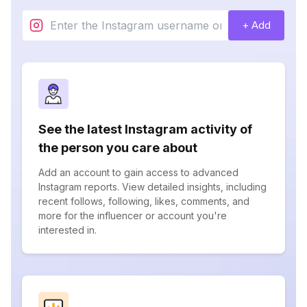
+ Add
See the latest Instagram activity of
the person you care about
Add an account to gain access to advanced
Instagram reports. View detailed insights, including
recent follows, following, likes, comments, and
more for the influencer or account you're
interested in.