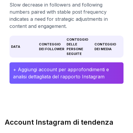
Slow decrease in followers and following
numbers paired with stable post frequency
indicates a need for strategic adjustments in
content and engagement.
CONTEGGIO
CONTEGGIO
DELLE
CONTEGGIO
DATA
DEI FOLLOWER
PERSONE
DEI MEDIA
SEGUITE
+ Aggiungi account per approfondimenti e
analisi dettagliata del rapporto Instagram
Account Instagram di tendenza