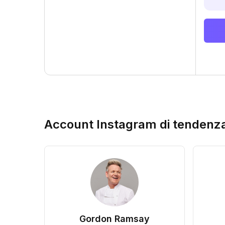
Account Instagram di tendenz
Gordon Ramsay