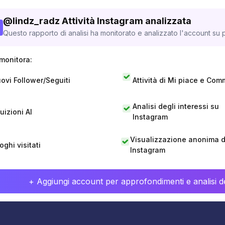
@
lindz_radz
Attività Instagram analizzata
Questo rapporto di analisi ha monitorato e analizzato l'account su p
monitora:
ovi Follower/Seguiti
Attività di Mi piace e Com
Analisi degli interessi su
tuizioni AI
Instagram
Visualizzazione anonima di
oghi visitati
Instagram
+ Aggiungi account per approfondimenti e analisi de