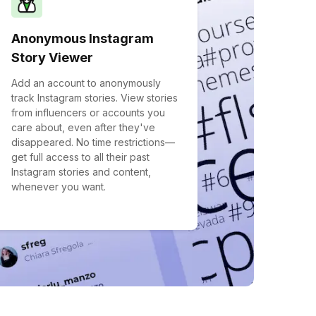
Anonymous Instagram
Story Viewer
Add an account to anonymously
track Instagram stories. View stories
from influencers or accounts you
care about, even after they've
disappeared. No time restrictions—
get full access to all their past
Instagram stories and content,
whenever you want.