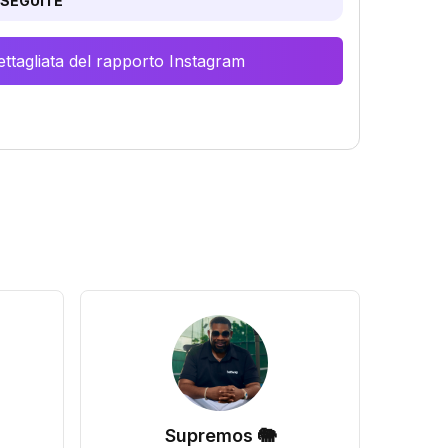
SEGUITE
ttagliata del rapporto Instagram
Supremos 🐘