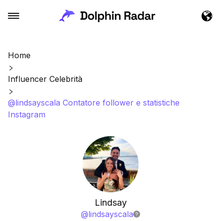
Home
Influencer Celebrità
@lindsayscala Contatore follower e statistiche
Instagram
Lindsay
@
lindsayscala