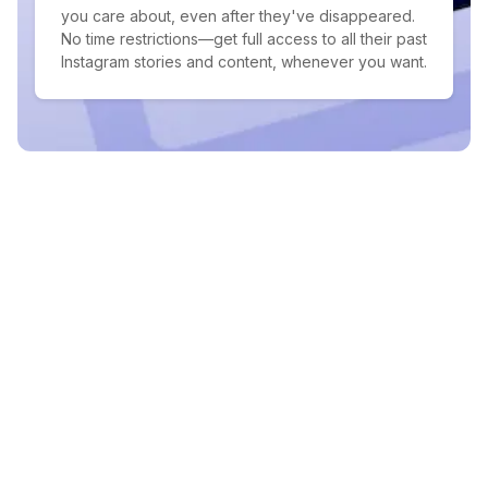
you care about, even after they've disappeared.
No time restrictions—get full access to all their past
Instagram stories and content, whenever you want.