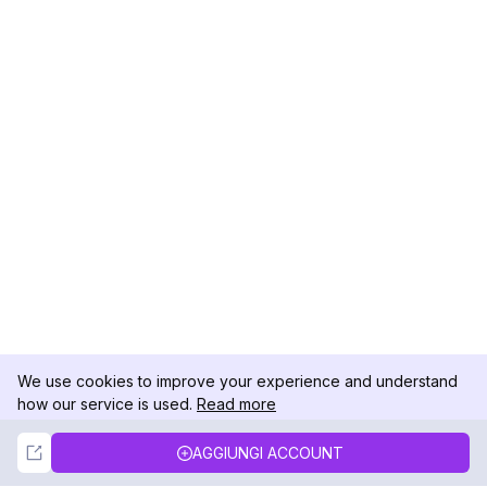
We use cookies to improve your experience and understand
how our service is used.
Read more
Not Now
Accept
AGGIUNGI ACCOUNT