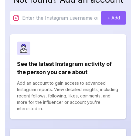
+ Add
See the latest Instagram activity of
the person you care about
Add an account to gain access to advanced
Instagram reports. View detailed insights, including
recent follows, following, likes, comments, and
more for the influencer or account you're
interested in.