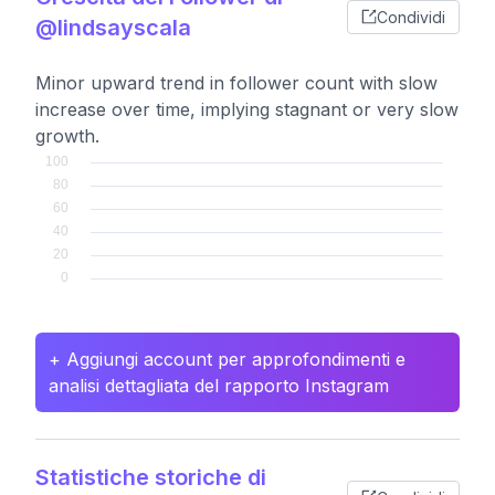
Condividi
@lindsayscala
Minor upward trend in follower count with slow
increase over time, implying stagnant or very slow
growth.
+ Aggiungi account per approfondimenti e
analisi dettagliata del rapporto Instagram
Statistiche storiche di