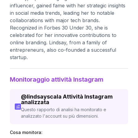
influencer, gained fame with her strategic insights
in social media trends, leading her to notable
collaborations with major tech brands.
Recognized in Forbes 30 Under 30, she is
celebrated for her innovative contributions to
online branding. Lindsay, from a family of
entrepreneurs, also co-founded a successful
startup.
Monitoraggio attività Instagram
@
lindsayscala
Attività Instagram
analizzata
Questo rapporto di analisi ha monitorato e
analizzato l'account su più dimensioni.
Cosa monitora: