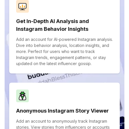
Get In-Depth AI Analysis and
Instagram Behavior Insights
Add an account for AI-powered Instagram analysis.
Dive into behavior analysis, location insights, and
more. Perfect for users who want to track
Instagram trends, engagement patterns, or stay
updated on the latest influencer gossip.
Anonymous Instagram Story Viewer
Add an account to anonymously track Instagram
stories. View stories from influencers or accounts