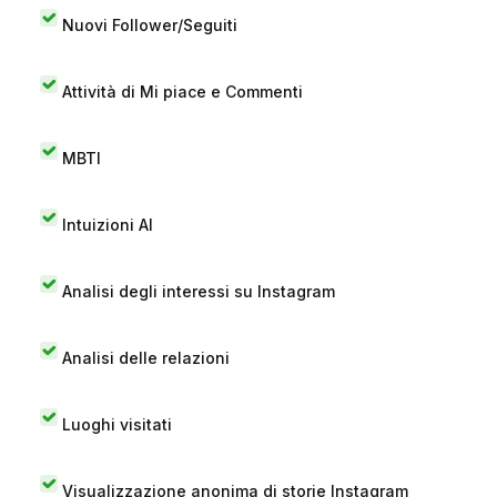
Nuovi Follower/Seguiti
Attività di Mi piace e Commenti
MBTI
Intuizioni AI
Analisi degli interessi su Instagram
Analisi delle relazioni
Luoghi visitati
Visualizzazione anonima di storie Instagram