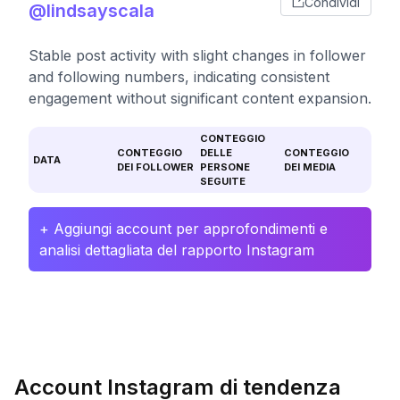
Condividi
@lindsayscala
Stable post activity with slight changes in follower
and following numbers, indicating consistent
engagement without significant content expansion.
CONTEGGIO
CONTEGGIO
DELLE
CONTEGGIO
DATA
DEI FOLLOWER
PERSONE
DEI MEDIA
SEGUITE
+ Aggiungi account per approfondimenti e
analisi dettagliata del rapporto Instagram
Account Instagram di tendenza