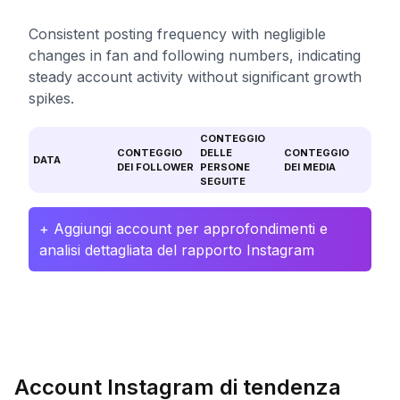
Consistent posting frequency with negligible
changes in fan and following numbers, indicating
steady account activity without significant growth
spikes.
CONTEGGIO
CONTEGGIO
DELLE
CONTEGGIO
DATA
DEI FOLLOWER
PERSONE
DEI MEDIA
SEGUITE
+ Aggiungi account per approfondimenti e
analisi dettagliata del rapporto Instagram
Account Instagram di tendenza