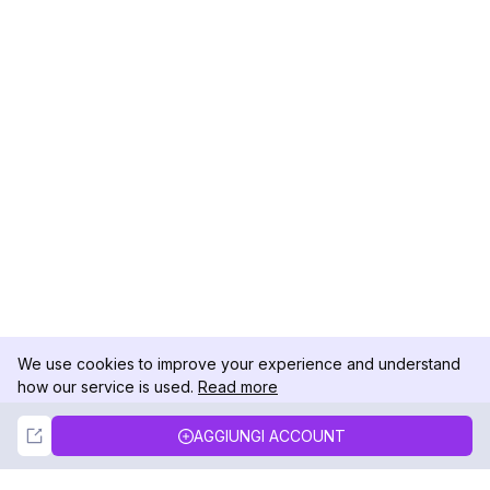
We use cookies to improve your experience and understand
how our service is used.
Read more
Not Now
Accept
AGGIUNGI ACCOUNT