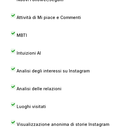
Attività di Mi piace e Commenti
MBTI
Intuizioni AI
Analisi degli interessi su Instagram
Analisi delle relazioni
Luoghi visitati
Visualizzazione anonima di storie Instagram