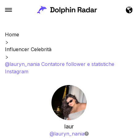
Home
Influencer Celebrità
@lauryn_nania Contatore follower e statistiche
Instagram
laur
@
lauryn_nania