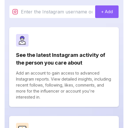
+ Add
See the latest Instagram activity of
the person you care about
Add an account to gain access to advanced
Instagram reports. View detailed insights, including
recent follows, following, likes, comments, and
more for the influencer or account you're
interested in.