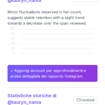
@lauryn_nania
Minor fluctuations observed in fan count,
suggests stable retention with a slight trend
towards a decrease over the span reviewed.
+ Aggiungi account per approfondimenti e
analisi dettagliata del rapporto Instagram
Statistiche storiche di
Condividi
@lauryn_nania