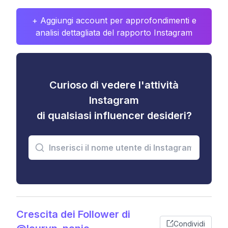
+ Aggiungi account per approfondimenti e
analisi dettagliata del rapporto Instagram
Curioso di vedere l'attività
Instagram
di qualsiasi influencer desideri?
Crescita dei Follower di
Condividi