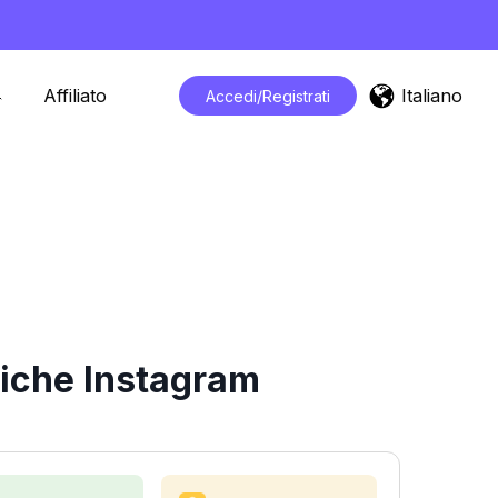
Italiano
Affiliato
Accedi/Registrati
tiche Instagram