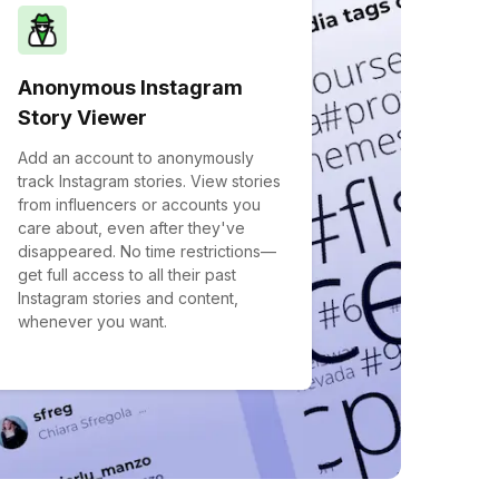
Anonymous Instagram
Story Viewer
Add an account to anonymously
track Instagram stories. View stories
from influencers or accounts you
care about, even after they've
disappeared. No time restrictions—
get full access to all their past
Instagram stories and content,
whenever you want.