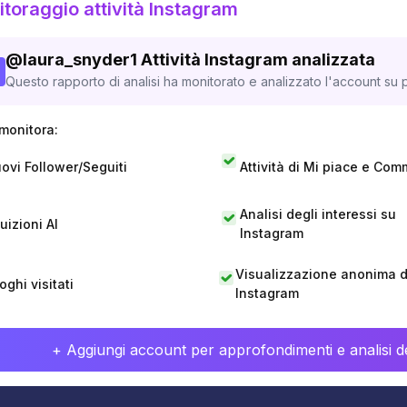
toraggio attività Instagram
@
laura_snyder1
Attività Instagram analizzata
Questo rapporto di analisi ha monitorato e analizzato l'account su p
monitora:
ovi Follower/Seguiti
Attività di Mi piace e Com
Analisi degli interessi su
tuizioni AI
Instagram
Visualizzazione anonima di
oghi visitati
Instagram
+ Aggiungi account per approfondimenti e analisi de