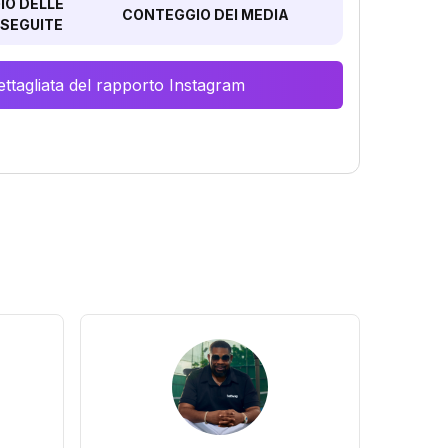
O DELLE
CONTEGGIO DEI MEDIA
SEGUITE
ttagliata del rapporto Instagram