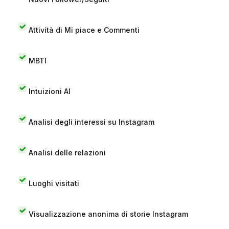
Attività di Mi piace e Commenti
MBTI
Intuizioni AI
Analisi degli interessi su Instagram
Analisi delle relazioni
Luoghi visitati
Visualizzazione anonima di storie Instagram