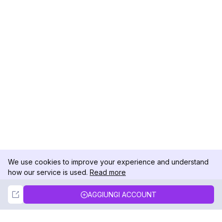
We use cookies to improve your experience and understand
how our service is used.
Read more
Not Now
Accept
AGGIUNGI ACCOUNT