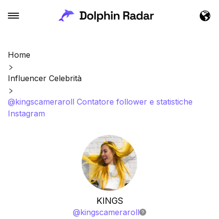
Home
Influencer Celebrità
@kingscameraroll Contatore follower e statistiche
Instagram
KINGS
@
kingscameraroll