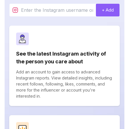
+ Add
See the latest Instagram activity of
the person you care about
Add an account to gain access to advanced
Instagram reports. View detailed insights, including
recent follows, following, likes, comments, and
more for the influencer or account you're
interested in.