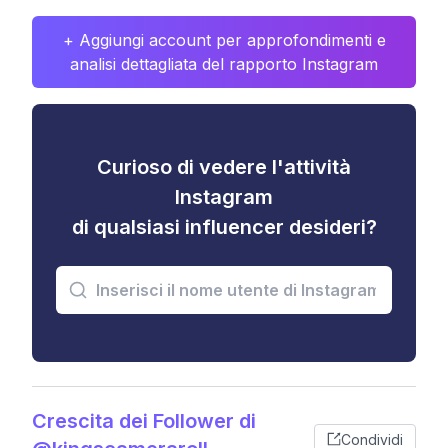
+ Aggiungi account per approfondimenti e
analisi dettagliata del rapporto Instagram
Curioso di vedere l'attività
Instagram
di qualsiasi influencer desideri?
Crescita dei Follower di
Condividi