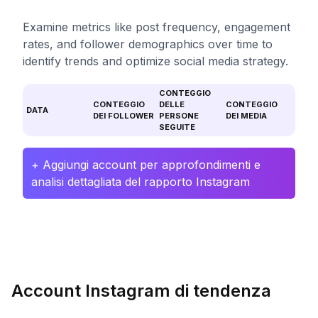
Examine metrics like post frequency, engagement
rates, and follower demographics over time to
identify trends and optimize social media strategy.
CONTEGGIO
CONTEGGIO
DELLE
CONTEGGIO
DATA
DEI FOLLOWER
PERSONE
DEI MEDIA
SEGUITE
+ Aggiungi account per approfondimenti e
analisi dettagliata del rapporto Instagram
Account Instagram di tendenza