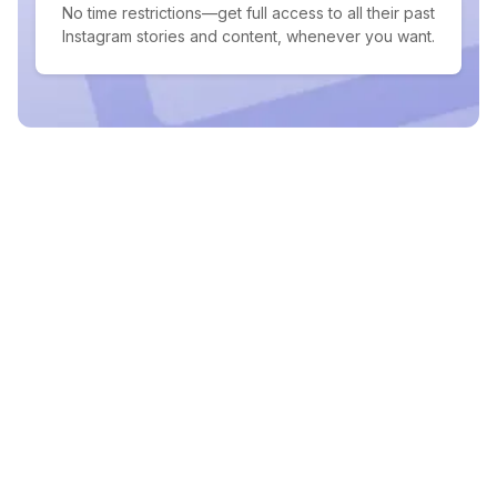
No time restrictions—get full access to all their past
Instagram stories and content, whenever you want.