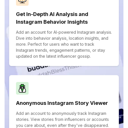
Get In-Depth AI Analysis and
Instagram Behavior Insights
Add an account for AI-powered Instagram analysis.
Dive into behavior analysis, location insights, and
more. Perfect for users who want to track
Instagram trends, engagement patterns, or stay
updated on the latest influencer gossip.
Anonymous Instagram Story Viewer
Add an account to anonymously track Instagram
stories. View stories from influencers or accounts
you care about, even after they've disappeared.