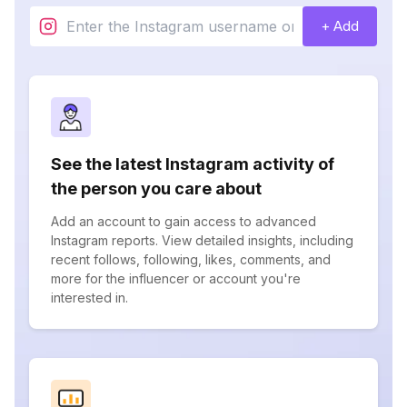
+ Add
See the latest Instagram activity of
the person you care about
Add an account to gain access to advanced
Instagram reports. View detailed insights, including
recent follows, following, likes, comments, and
more for the influencer or account you're
interested in.