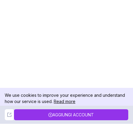
We use cookies to improve your experience and understand
how our service is used.
Read more
Not Now
Accept
AGGIUNGI ACCOUNT