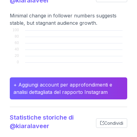
@kiaralaveer
Minimal change in follower numbers suggests
stable, but stagnant audience growth.
+ Aggiungi account per approfondimenti e
analisi dettagliata del rapporto Instagram
Statistiche storiche di
Condividi
@kiaralaveer