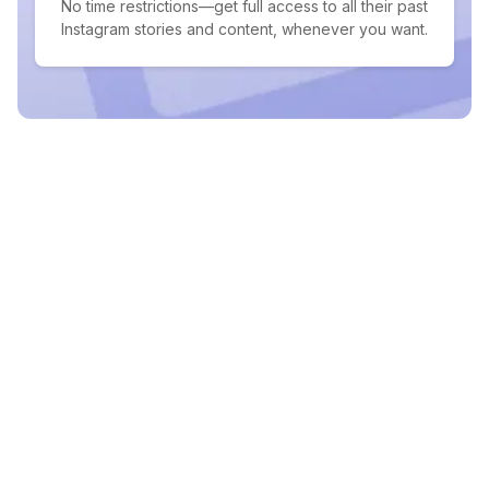
No time restrictions—get full access to all their past
Instagram stories and content, whenever you want.