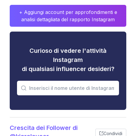
+ Aggiungi account per approfondimenti e
analisi dettagliata del rapporto Instagram
Curioso di vedere l'attività
Instagram
di qualsiasi influencer desideri?
Crescita dei Follower di
Condividi