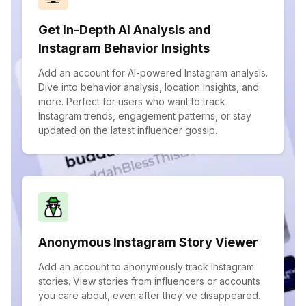
Get In-Depth AI Analysis and
Instagram Behavior Insights
Add an account for AI-powered Instagram analysis.
Dive into behavior analysis, location insights, and
more. Perfect for users who want to track
Instagram trends, engagement patterns, or stay
updated on the latest influencer gossip.
Anonymous Instagram Story Viewer
Add an account to anonymously track Instagram
stories. View stories from influencers or accounts
you care about, even after they've disappeared.