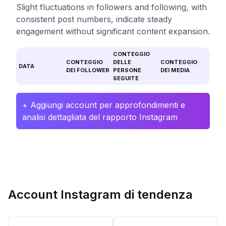
Slight fluctuations in followers and following, with
consistent post numbers, indicate steady
engagement without significant content expansion.
CONTEGGIO
CONTEGGIO
DELLE
CONTEGGIO
DATA
DEI FOLLOWER
PERSONE
DEI MEDIA
SEGUITE
+ Aggiungi account per approfondimenti e
analisi dettagliata del rapporto Instagram
Account Instagram di tendenza