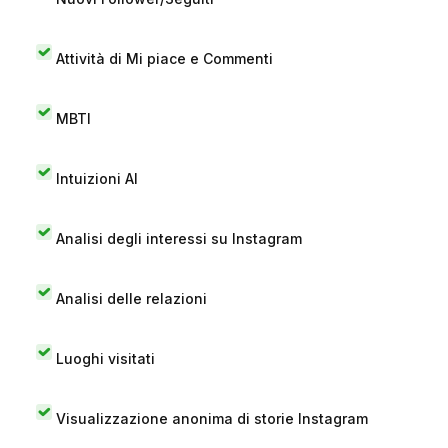
Attività di Mi piace e Commenti
MBTI
Intuizioni AI
Analisi degli interessi su Instagram
Analisi delle relazioni
Luoghi visitati
Visualizzazione anonima di storie Instagram