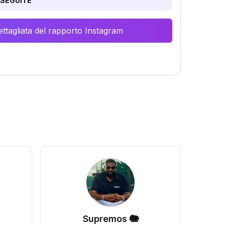
SEGUITE
ttagliata del rapporto Instagram
Supremos 🐘