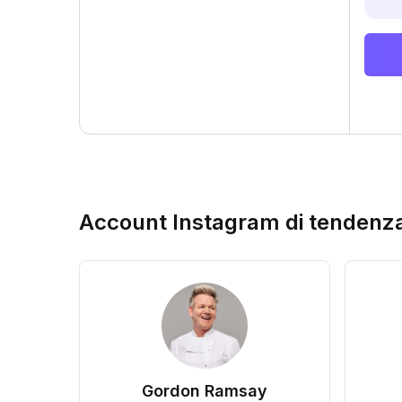
Account Instagram di tendenz
Gordon Ramsay