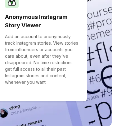
Anonymous Instagram
Story Viewer
Add an account to anonymously
track Instagram stories. View stories
from influencers or accounts you
care about, even after they've
disappeared. No time restrictions—
get full access to all their past
Instagram stories and content,
whenever you want.