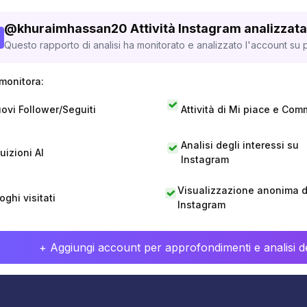
@
khuraimhassan20
Attività Instagram analizzata
Questo rapporto di analisi ha monitorato e analizzato l'account su p
monitora:
ovi Follower/Seguiti
Attività di Mi piace e Com
Analisi degli interessi su
tuizioni AI
Instagram
Visualizzazione anonima di
oghi visitati
Instagram
+ Aggiungi account per approfondimenti e analisi de