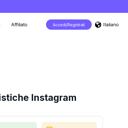
Italiano
Affiliato
Accedi/Registrati
istiche Instagram