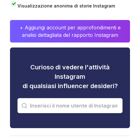
Visualizzazione anonima di storie Instagram
+ Aggiungi account per approfondimenti e
analisi dettagliata del rapporto Instagram
Curioso di vedere l'attività
Instagram
di qualsiasi influencer desideri?