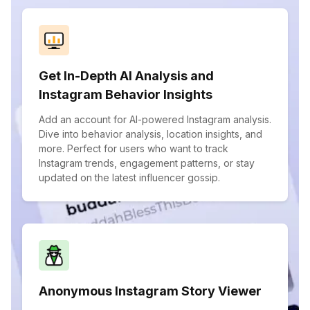
Get In-Depth AI Analysis and
Instagram Behavior Insights
Add an account for AI-powered Instagram analysis.
Dive into behavior analysis, location insights, and
more. Perfect for users who want to track
Instagram trends, engagement patterns, or stay
updated on the latest influencer gossip.
Anonymous Instagram Story Viewer