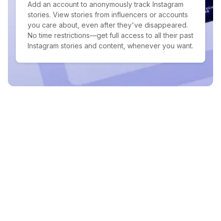
Add an account to anonymously track Instagram
stories. View stories from influencers or accounts
you care about, even after they've disappeared.
No time restrictions—get full access to all their past
Instagram stories and content, whenever you want.