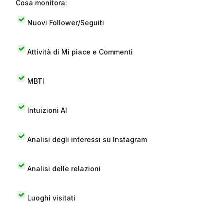
Cosa monitora:
Nuovi Follower/Seguiti
Attività di Mi piace e Commenti
MBTI
Intuizioni AI
Analisi degli interessi su Instagram
Analisi delle relazioni
Luoghi visitati