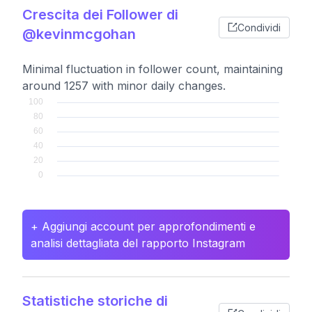
Crescita dei Follower di
Condividi
@kevinmcgohan
Minimal fluctuation in follower count, maintaining
around 1257 with minor daily changes.
+ Aggiungi account per approfondimenti e
analisi dettagliata del rapporto Instagram
Statistiche storiche di