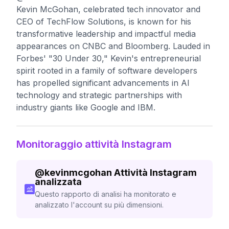
Kevin McGohan, celebrated tech innovator and
CEO of TechFlow Solutions, is known for his
transformative leadership and impactful media
appearances on CNBC and Bloomberg. Lauded in
Forbes' "30 Under 30," Kevin's entrepreneurial
spirit rooted in a family of software developers
has propelled significant advancements in AI
technology and strategic partnerships with
industry giants like Google and IBM.
Monitoraggio attività Instagram
@
kevinmcgohan
Attività Instagram
analizzata
Questo rapporto di analisi ha monitorato e
analizzato l'account su più dimensioni.