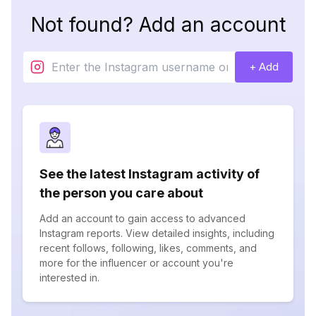
Not found? Add an account
+ Add
See the latest Instagram activity of
the person you care about
Add an account to gain access to advanced
Instagram reports. View detailed insights, including
recent follows, following, likes, comments, and
more for the influencer or account you're
interested in.