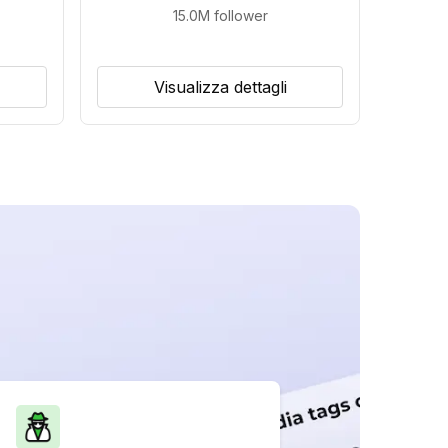
15.0M
follower
Visualizza dettagli