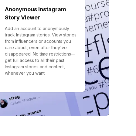
Anonymous Instagram
Story Viewer
Add an account to anonymously
track Instagram stories. View stories
from influencers or accounts you
care about, even after they've
disappeared. No time restrictions—
get full access to all their past
Instagram stories and content,
whenever you want.