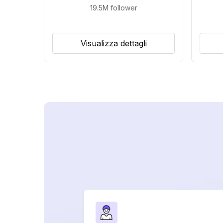
19.5M
follower
Visualizza dettagli