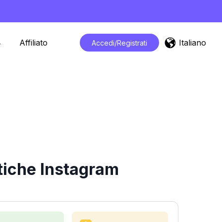
Italiano
Affiliato
Accedi/Registrati
tiche Instagram