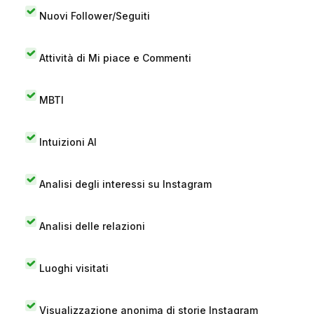
Nuovi Follower/Seguiti
Attività di Mi piace e Commenti
MBTI
Intuizioni AI
Analisi degli interessi su Instagram
Analisi delle relazioni
Luoghi visitati
Visualizzazione anonima di storie Instagram