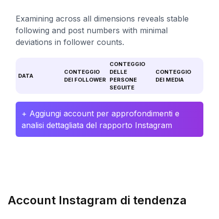
Examining across all dimensions reveals stable
following and post numbers with minimal
deviations in follower counts.
CONTEGGIO
CONTEGGIO
DELLE
CONTEGGIO
DATA
DEI FOLLOWER
PERSONE
DEI MEDIA
SEGUITE
+ Aggiungi account per approfondimenti e
analisi dettagliata del rapporto Instagram
Account Instagram di tendenza