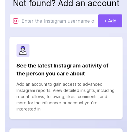
Not found? Add an account
+ Add
See the latest Instagram activity of
the person you care about
Add an account to gain access to advanced
Instagram reports. View detailed insights, including
recent follows, following, likes, comments, and
more for the influencer or account you're
interested in.