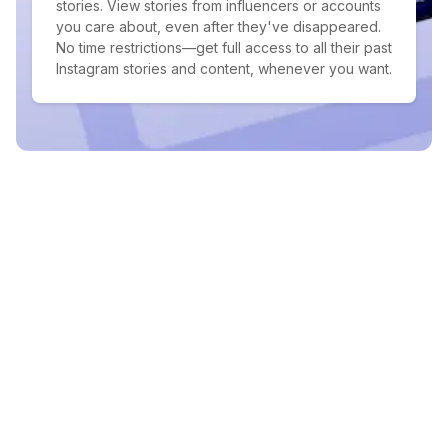
stories. View stories from influencers or accounts
you care about, even after they've disappeared.
No time restrictions—get full access to all their past
Instagram stories and content, whenever you want.