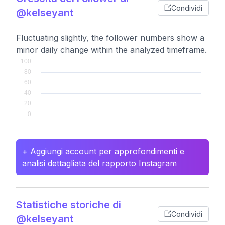
Condividi
@kelseyant
Fluctuating slightly, the follower numbers show a
minor daily change within the analyzed timeframe.
+ Aggiungi account per approfondimenti e
analisi dettagliata del rapporto Instagram
Statistiche storiche di
Condividi
@kelseyant