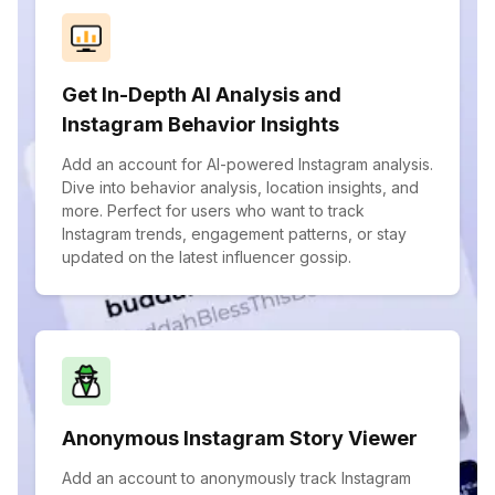
Get In-Depth AI Analysis and
Instagram Behavior Insights
Add an account for AI-powered Instagram analysis.
Dive into behavior analysis, location insights, and
more. Perfect for users who want to track
Instagram trends, engagement patterns, or stay
updated on the latest influencer gossip.
Anonymous Instagram Story Viewer
Add an account to anonymously track Instagram