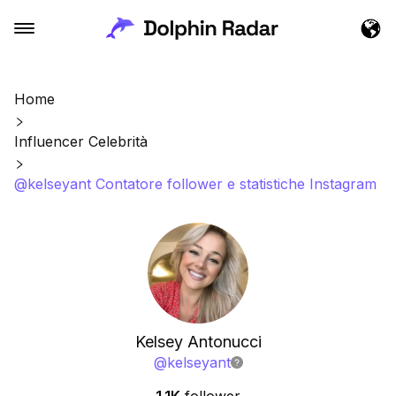
Home
Influencer Celebrità
@kelseyant Contatore follower e statistiche Instagram
Kelsey Antonucci
@
kelseyant