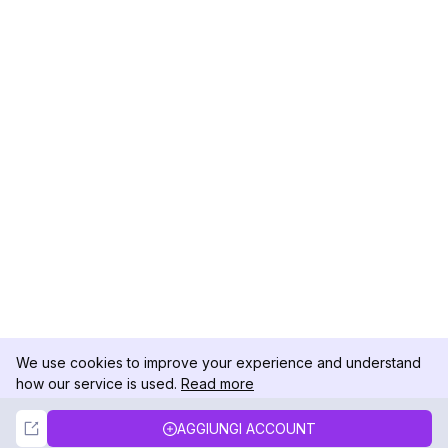
We use cookies to improve your experience and understand
how our service is used.
Read more
Not Now
Accept
AGGIUNGI ACCOUNT