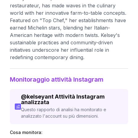
restaurateur, has made waves in the culinary
world with her innovative farm-to-table concepts.
Featured on "Top Chef," her establishments have
earned Michelin stars, blending her Italian-
American heritage with modern twists. Kelsey's
sustainable practices and community-driven
initiatives underscore her influential role in
redefining contemporary dining.
Monitoraggio attività Instagram
@
kelseyant
Attività Instagram
analizzata
Questo rapporto di analisi ha monitorato e
analizzato l'account su più dimensioni.
Cosa monitora: