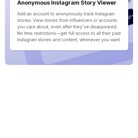
Anonymous Instagram Story Viewer
Add an account to anonymously track Instagram
stories. View stories from influencers or accounts
you care about, even after they've disappeared.
No time restrictions—get full access to all their past
Instagram stories and content, whenever you want.