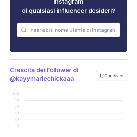
Instagram
di qualsiasi influencer desideri?
Crescita dei Follower di
Condividi
@kayymariechickaaa