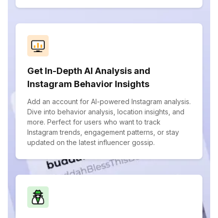
Get In-Depth AI Analysis and
Instagram Behavior Insights
Add an account for AI-powered Instagram analysis.
Dive into behavior analysis, location insights, and
more. Perfect for users who want to track
Instagram trends, engagement patterns, or stay
updated on the latest influencer gossip.