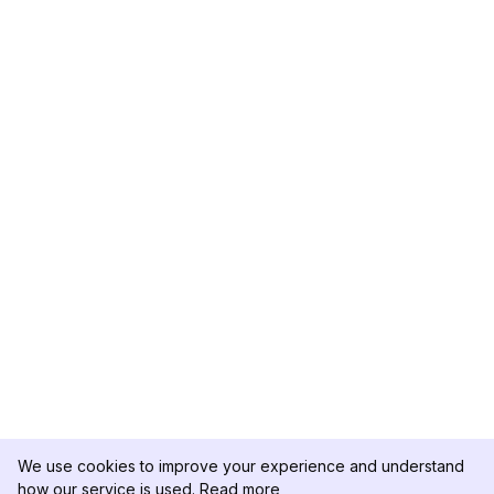
We use cookies to improve your experience and understand
how our service is used.
Read more