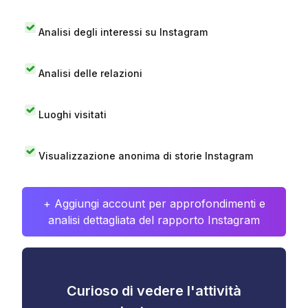
Analisi degli interessi su Instagram
Analisi delle relazioni
Luoghi visitati
Visualizzazione anonima di storie Instagram
+ Aggiungi account per approfondimenti e
analisi dettagliata del rapporto Instagram
Curioso di vedere l'attività