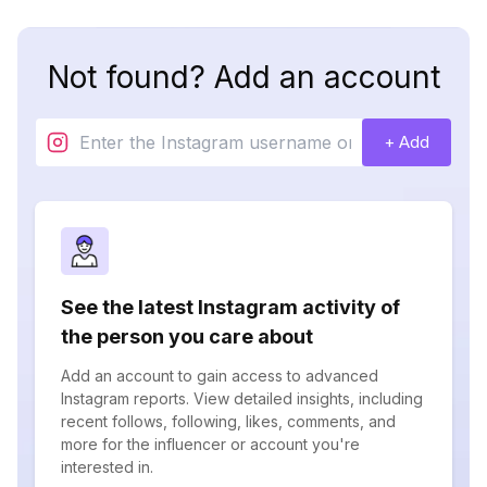
Not found? Add an account
+ Add
See the latest Instagram activity of
the person you care about
Add an account to gain access to advanced
Instagram reports. View detailed insights, including
recent follows, following, likes, comments, and
more for the influencer or account you're
interested in.