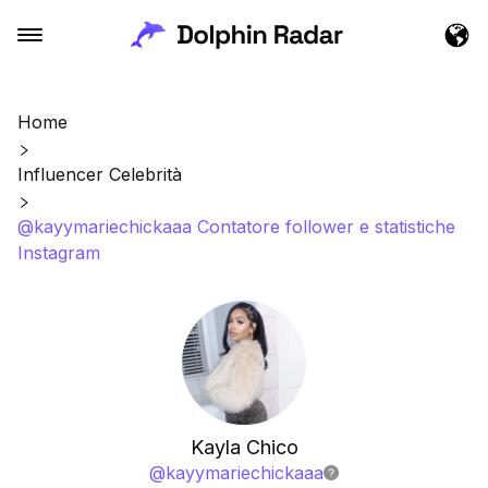
Home
Influencer Celebrità
@kayymariechickaaa Contatore follower e statistiche
Instagram
Kayla Chico
@
kayymariechickaaa