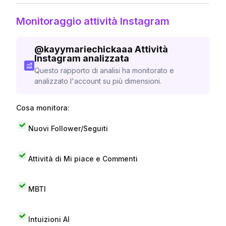
Monitoraggio attività Instagram
@
kayymariechickaaa
Attività
Instagram analizzata
Questo rapporto di analisi ha monitorato e
analizzato l'account su più dimensioni.
Cosa monitora:
Nuovi Follower/Seguiti
Attività di Mi piace e Commenti
MBTI
Intuizioni AI