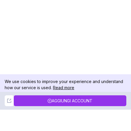
We use cookies to improve your experience and understand
how our service is used.
Read more
Not Now
Accept
AGGIUNGI ACCOUNT