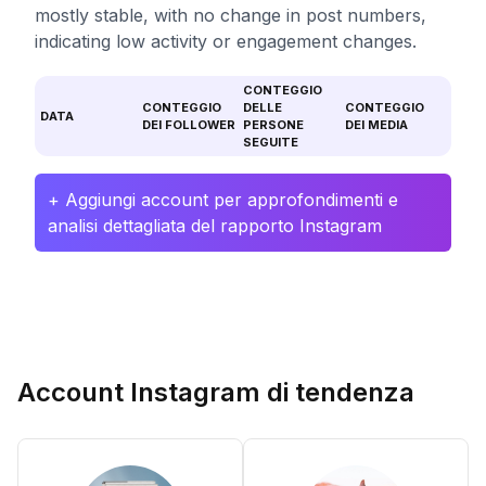
mostly stable, with no change in post numbers,
indicating low activity or engagement changes.
CONTEGGIO
CONTEGGIO
DELLE
CONTEGGIO
DATA
DEI FOLLOWER
PERSONE
DEI MEDIA
SEGUITE
+ Aggiungi account per approfondimenti e
analisi dettagliata del rapporto Instagram
Account Instagram di tendenza