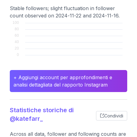
Stable followers; slight fluctuation in follower
count observed on 2024-11-22 and 2024-11-16.
+ Aggiungi account per approfondimenti e
analisi dettagliata del rapporto Instagram
Statistiche storiche di
Condividi
@katefarr_
Across all data, follower and following counts are