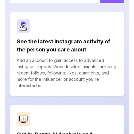
See the latest Instagram activity of
the person you care about
Add an account to gain access to advanced
Instagram reports. View detailed insights, including
recent follows, following, likes, comments, and
more for the influencer or account you're
interested in.