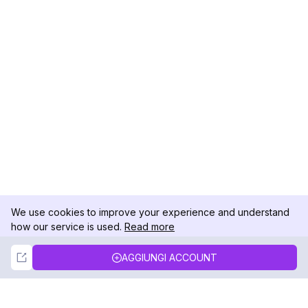
We use cookies to improve your experience and understand
how our service is used.
Read more
Not Now
Accept
AGGIUNGI ACCOUNT