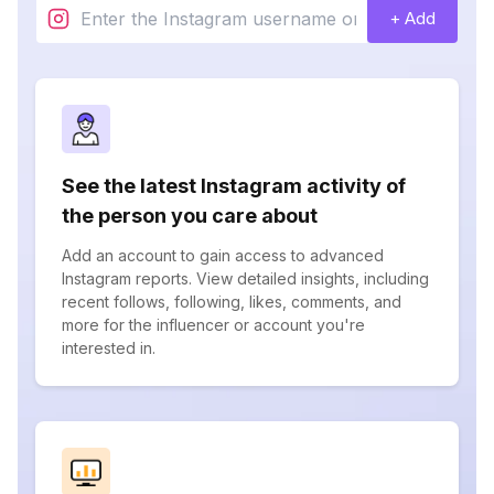
+ Add
See the latest Instagram activity of
the person you care about
Add an account to gain access to advanced
Instagram reports. View detailed insights, including
recent follows, following, likes, comments, and
more for the influencer or account you're
interested in.