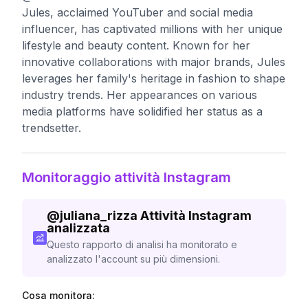
Jules, acclaimed YouTuber and social media
influencer, has captivated millions with her unique
lifestyle and beauty content. Known for her
innovative collaborations with major brands, Jules
leverages her family's heritage in fashion to shape
industry trends. Her appearances on various
media platforms have solidified her status as a
trendsetter.
Monitoraggio attività Instagram
@
juliana_rizza
Attività Instagram
analizzata
Questo rapporto di analisi ha monitorato e
analizzato l'account su più dimensioni.
Cosa monitora: