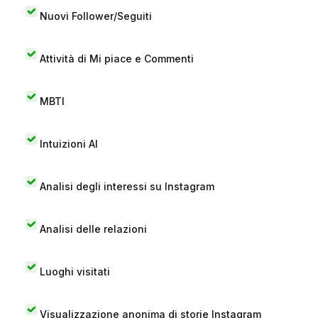
Nuovi Follower/Seguiti
Attività di Mi piace e Commenti
MBTI
Intuizioni AI
Analisi degli interessi su Instagram
Analisi delle relazioni
Luoghi visitati
Visualizzazione anonima di storie Instagram