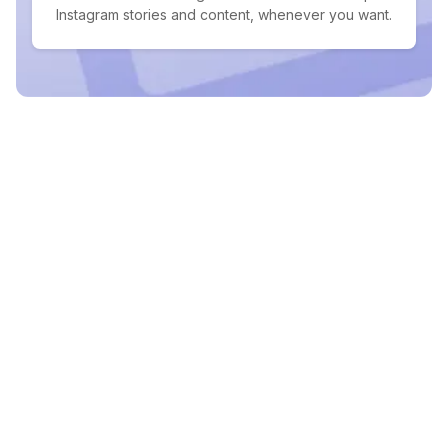
Instagram stories and content, whenever you want.