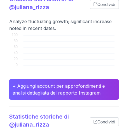
Condividi
@juliana_rizza
Analyze fluctuating growth; significant increase
noted in recent dates.
+ Aggiungi account per approfondimenti e
analisi dettagliata del rapporto Instagram
Statistiche storiche di
Condividi
@juliana_rizza