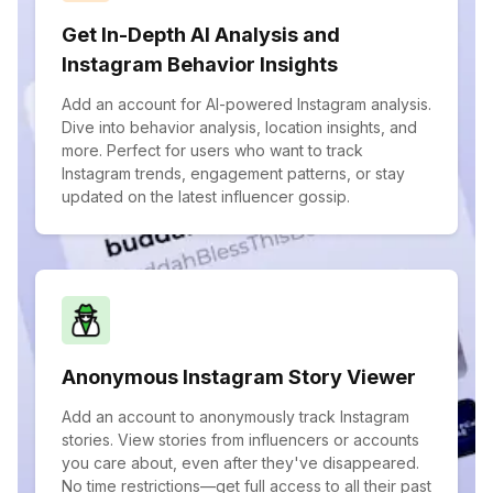
Get In-Depth AI Analysis and
Instagram Behavior Insights
Add an account for AI-powered Instagram analysis.
Dive into behavior analysis, location insights, and
more. Perfect for users who want to track
Instagram trends, engagement patterns, or stay
updated on the latest influencer gossip.
Anonymous Instagram Story Viewer
Add an account to anonymously track Instagram
stories. View stories from influencers or accounts
you care about, even after they've disappeared.
No time restrictions—get full access to all their past