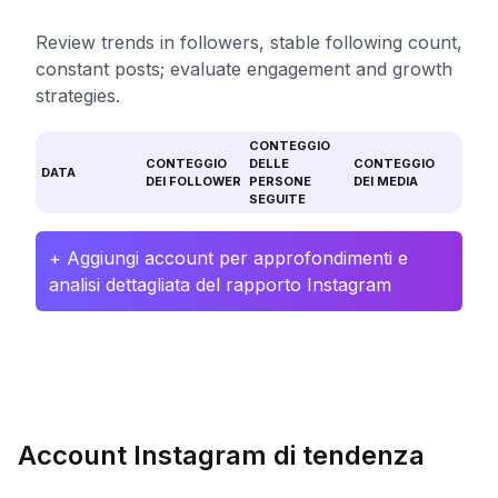
Review trends in followers, stable following count,
constant posts; evaluate engagement and growth
strategies.
CONTEGGIO
CONTEGGIO
DELLE
CONTEGGIO
DATA
DEI FOLLOWER
PERSONE
DEI MEDIA
SEGUITE
+ Aggiungi account per approfondimenti e
analisi dettagliata del rapporto Instagram
Account Instagram di tendenza