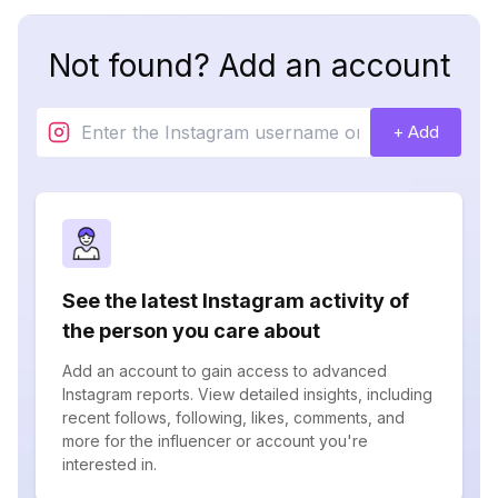
Not found? Add an account
+ Add
See the latest Instagram activity of
the person you care about
Add an account to gain access to advanced
Instagram reports. View detailed insights, including
recent follows, following, likes, comments, and
more for the influencer or account you're
interested in.