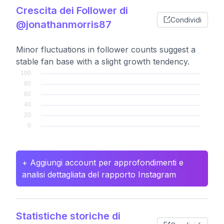
Crescita dei Follower di
Condividi
@jonathanmorris87
Minor fluctuations in follower counts suggest a
stable fan base with a slight growth tendency.
+ Aggiungi account per approfondimenti e
analisi dettagliata del rapporto Instagram
Statistiche storiche di