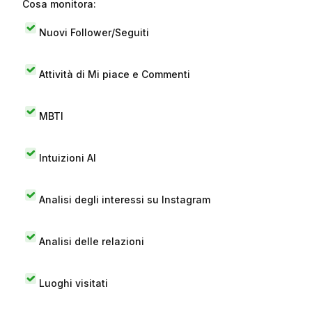
Cosa monitora:
Nuovi Follower/Seguiti
Attività di Mi piace e Commenti
MBTI
Intuizioni AI
Analisi degli interessi su Instagram
Analisi delle relazioni
Luoghi visitati