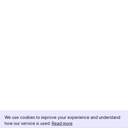
We use cookies to improve your experience and understand
how our service is used.
Read more