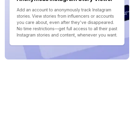
Add an account to anonymously track Instagram
stories. View stories from influencers or accounts
you care about, even after they've disappeared.
No time restrictions—get full access to all their past
Instagram stories and content, whenever you want.