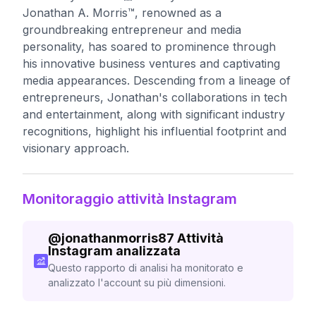
Jonathan A. Morris™️, renowned as a
groundbreaking entrepreneur and media
personality, has soared to prominence through
his innovative business ventures and captivating
media appearances. Descending from a lineage of
entrepreneurs, Jonathan's collaborations in tech
and entertainment, along with significant industry
recognitions, highlight his influential footprint and
visionary approach.
Monitoraggio attività Instagram
@
jonathanmorris87
Attività
Instagram analizzata
Questo rapporto di analisi ha monitorato e
analizzato l'account su più dimensioni.