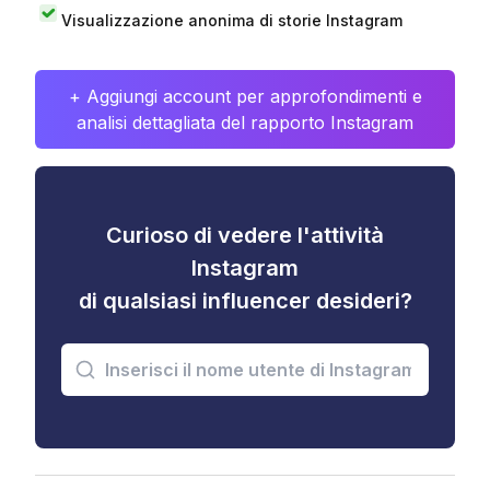
Visualizzazione anonima di storie Instagram
+ Aggiungi account per approfondimenti e
analisi dettagliata del rapporto Instagram
Curioso di vedere l'attività
Instagram
di qualsiasi influencer desideri?