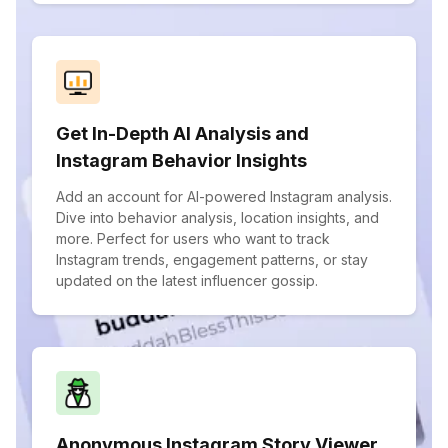
Get In-Depth AI Analysis and
Instagram Behavior Insights
Add an account for AI-powered Instagram analysis.
Dive into behavior analysis, location insights, and
more. Perfect for users who want to track
Instagram trends, engagement patterns, or stay
updated on the latest influencer gossip.
Anonymous Instagram Story Viewer