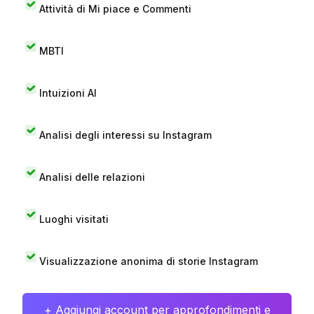
Attività di Mi piace e Commenti
MBTI
Intuizioni AI
Analisi degli interessi su Instagram
Analisi delle relazioni
Luoghi visitati
Visualizzazione anonima di storie Instagram
+ Aggiungi account per approfondimenti e