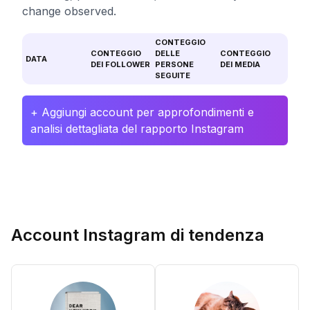
change observed.
CONTEGGIO
CONTEGGIO
DELLE
CONTEGGIO
DATA
DEI FOLLOWER
PERSONE
DEI MEDIA
SEGUITE
+ Aggiungi account per approfondimenti e
analisi dettagliata del rapporto Instagram
Account Instagram di tendenza