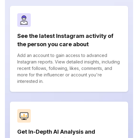
See the latest Instagram activity of
the person you care about
Add an account to gain access to advanced
Instagram reports. View detailed insights, including
recent follows, following, likes, comments, and
more for the influencer or account you're
interested in.
Get In-Depth AI Analysis and