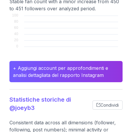
Stable fan count with a minor increase from 450
to 451 followers over analyzed period.
+ Aggiungi account per approfondimenti e
analisi dettagliata del rapporto Instagram
Statistiche storiche di
Condividi
@joeyb3
Consistent data across all dimensions (follower,
following, post numbers); minimal activity or