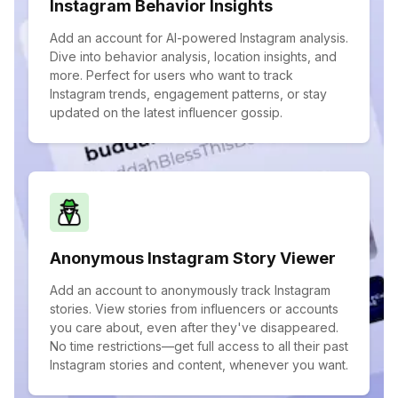
Instagram Behavior Insights
Add an account for AI-powered Instagram analysis.
Dive into behavior analysis, location insights, and
more. Perfect for users who want to track
Instagram trends, engagement patterns, or stay
updated on the latest influencer gossip.
Anonymous Instagram Story Viewer
Add an account to anonymously track Instagram
stories. View stories from influencers or accounts
you care about, even after they've disappeared.
No time restrictions—get full access to all their past
Instagram stories and content, whenever you want.