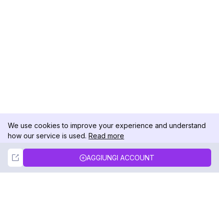
We use cookies to improve your experience and understand
how our service is used.
Read more
Not Now
Accept
AGGIUNGI ACCOUNT