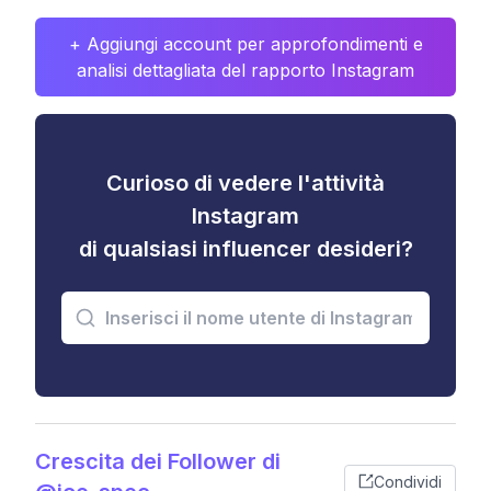
+ Aggiungi account per approfondimenti e
analisi dettagliata del rapporto Instagram
Curioso di vedere l'attività
Instagram
di qualsiasi influencer desideri?
Crescita dei Follower di
Condividi