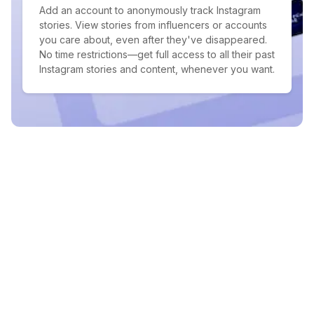
Add an account to anonymously track Instagram
stories. View stories from influencers or accounts
you care about, even after they've disappeared.
No time restrictions—get full access to all their past
Instagram stories and content, whenever you want.