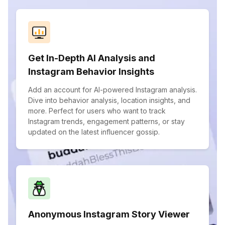
Get In-Depth AI Analysis and
Instagram Behavior Insights
Add an account for AI-powered Instagram analysis.
Dive into behavior analysis, location insights, and
more. Perfect for users who want to track
Instagram trends, engagement patterns, or stay
updated on the latest influencer gossip.
Anonymous Instagram Story Viewer