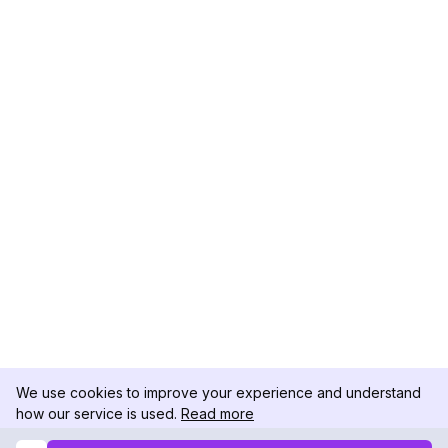
We use cookies to improve your experience and understand
how our service is used.
Read more