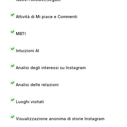
Attività di Mi piace e Commenti
MBTI
Intuizioni AI
Analisi degli interessi su Instagram
Analisi delle relazioni
Luoghi visitati
Visualizzazione anonima di storie Instagram