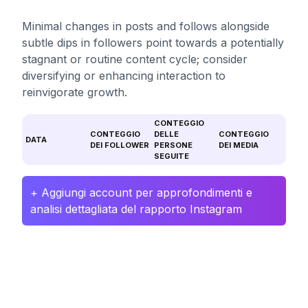
Minimal changes in posts and follows alongside
subtle dips in followers point towards a potentially
stagnant or routine content cycle; consider
diversifying or enhancing interaction to
reinvigorate growth.
CONTEGGIO
CONTEGGIO
DELLE
CONTEGGIO
DATA
DEI FOLLOWER
PERSONE
DEI MEDIA
SEGUITE
+ Aggiungi account per approfondimenti e
analisi dettagliata del rapporto Instagram