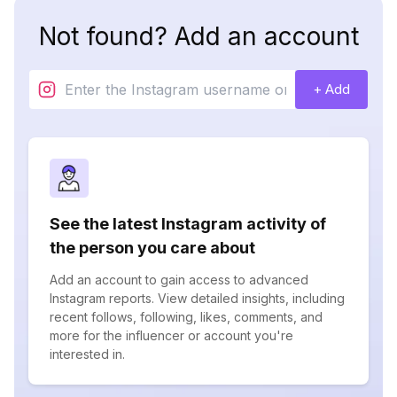
Not found? Add an account
+ Add
See the latest Instagram activity of
the person you care about
Add an account to gain access to advanced
Instagram reports. View detailed insights, including
recent follows, following, likes, comments, and
more for the influencer or account you're
interested in.