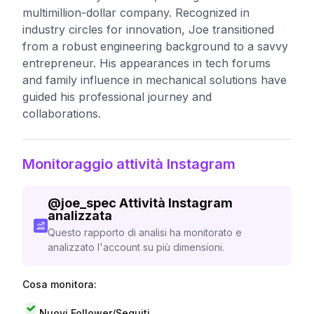
multimillion-dollar company. Recognized in
industry circles for innovation, Joe transitioned
from a robust engineering background to a savvy
entrepreneur. His appearances in tech forums
and family influence in mechanical solutions have
guided his professional journey and
collaborations.
Monitoraggio attività Instagram
@
joe_spec
Attività Instagram
analizzata
Questo rapporto di analisi ha monitorato e
analizzato l'account su più dimensioni.
Cosa monitora:
Nuovi Follower/Seguiti