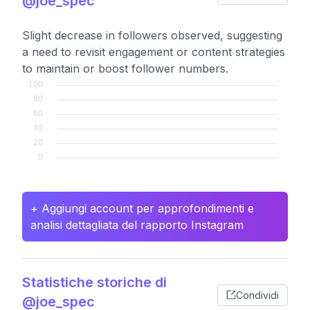
@joe_spec
Slight decrease in followers observed, suggesting
a need to revisit engagement or content strategies
to maintain or boost follower numbers.
+ Aggiungi account per approfondimenti e
analisi dettagliata del rapporto Instagram
Statistiche storiche di
Condividi
@joe_spec